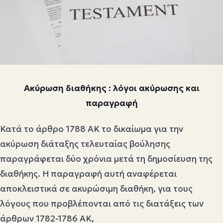
Ακύρωση διαθήκης : λόγοι ακύρωσης και
παραγραφή
Κατά το άρθρο 1788 ΑΚ το δικαίωμα για την
ακύρωση διάταξης τελευταίας βούλησης
παραγράφεται δύο χρόνια μετά τη δημοσίευση της
διαθήκης. Η παραγραφή αυτή αναφέρεται
αποκλειστικά σε ακυρώσιμη διαθήκη, για τους
λόγους που προβλέπονται από τις διατάξεις των
άρθρων 1782-1786 ΑΚ,