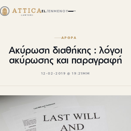
EL
/
EN
ΜΕΝΟΎ
ΑΡΘΡΑ
Ακύρωση διαθήκης : λόγοι
ακύρωσης και παραγραφή
12-02-2019 @ 19:21ΜΜ