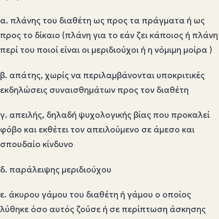
α. πλάνης του διαθέτη ως προς τα πράγματα ή ως
προς το δίκαιο (πλάνη για το εάν ζει κάποιος ή πλάνη
περί του ποιοί είναι οι μεριδιούχοι ή η νόμιμη μοίρα )
β. απάτης, χωρίς να περιλαμβάνονται υποκριτικές
εκδηλώσεις συναισθημάτων προς τον διαθέτη
γ. απειλής, δηλαδή ψυχολογικής βίας που προκαλεί
φόβο και εκθέτει τον απειλούμενο σε άμεσο και
σπουδαίο κίνδυνο
δ. παράλειψης μεριδιούχου
ε. άκυρου γάμου του διαθέτη ή γάμου ο οποίος
λύθηκε όσο αυτός ζούσε ή σε περίπτωση άσκησης