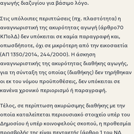
αγωγής διαζυγίου για βάσιμο λόγο.
Στις υπόλοιπες περιπτώσεις (πχ. πλαστότητα) η
αναγνωριστική της ακυρότητας αγωγή (άρθρο70
ΚΠολΔ) δεν υπόκειται σε καμία παραγραφή και,
οπωσδήποτε, όχι σε μικρότερη από την εικοσαετία
(ΑΠ 1350/2014, 244/2000). Η άσκηση
αναγνωριστικής της ακυρότητας διαθήκης αγωγής,
για τη σύνταξη της οποίας (διαθήκης) δεν τηρήθηκαν
οι εκ του νόμου προϋποθέσεις, δεν υπόκειται σε
κανένα χρονικό περιορισμό ή παραγραφή.
Τέλος, σε περίπτωση ακυρώσιμης διαθήκης με την
οποία καταλείπεται περιουσιακό στοιχείο υπέρ του
Δημοσίου ή υπέρ κοινοφελούς σκοπού, η προθεσμία
προσβολής της είναι πενταετής (άρθρο 1 του ΝΔ