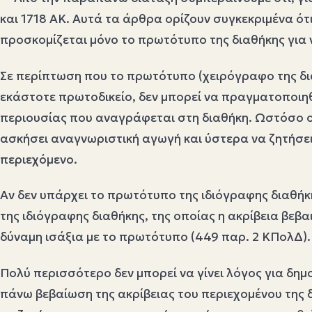
και 1718 ΑΚ. Αυτά τα άρθρα ορίζουν συγκεκριμένα ότι
προσκομίζεται μόνο το πρωτότυπο της διαθήκης για
Σε περίπτωση που το πρωτότυπο (χειρόγραφο της διαθ
εκάστοτε πρωτοδικείο, δεν μπορεί να πραγματοποιηθε
περιουσίας που αναγράφεται στη διαθήκη. Ωστόσο ο 
ασκήσει αναγνωριστική αγωγή και ύστερα να ζητήσει 
περιεχόμενο.
Αν δεν υπάρχει το πρωτότυπο της ιδιόγραφης διαθή
της ιδιόγραφης διαθήκης, της οποίας η ακρίβεια βε
δύναμη ισάξια με το πρωτότυπο (449 παρ. 2 ΚΠολΔ).
Πολύ περισσότερο δεν μπορεί να γίνει λόγος για δημ
πάνω βεβαίωση της ακρίβειας του περιεχομένου της δι