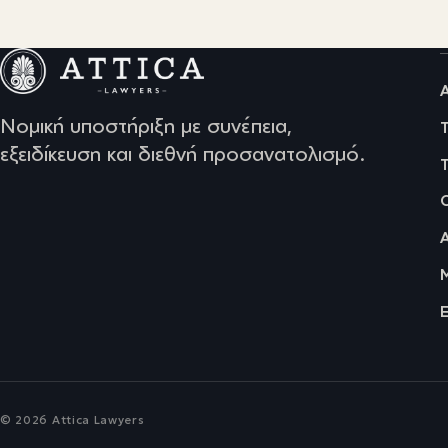
Νομική υποστήριξη με συνέπεια,
εξειδίκευση και διεθνή προσανατολισμό.
© 2026 Attica Lawyers