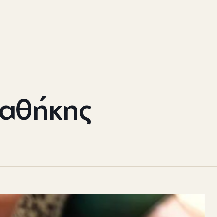
ιαθήκης