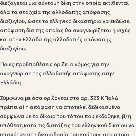
διεξάγεται μια σύντομη δίκη στην οποία εκτίθενται
όλα τα στοιχεία της αλλοδαπής απόφασης
διαζυγίου, ώστε το ελληνικό δικαστήριο να εκδώσει
απόφαση δια της οποίας θα αναγνωρίζεται η ισχύς
και στην Ελλάδα της αλλοδαπής απόφασης
διαζυγίου.
Ποιες προϋποθέσεις ορίζει ο νόμος για την
αναγνώριση της αλλοδαπής απόφασης στην
Ελλάδα;
Σύμφωνα με όσα ορίζονται στο αρ. 323 ΚΠολΔ
πρέπει α) η απόφαση να αποτελεί δεδικασμένο
σύμφωνα με το δίκαιο του τόπου που εκδόθηκε, β) η
υπόθεση κατά τις διατάξεις του ελληνικού δικαίου να
υπαγόταν στη δικαιοδοσία του κράτους στο οποίο