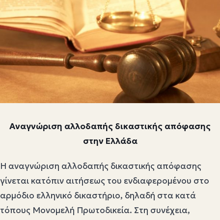
Αναγνώριση αλλοδαπής δικαστικής απόφασης
στην Ελλάδα
Η αναγνώριση αλλοδαπής δικαστικής απόφασης
γίνεται κατόπιν αιτήσεως του ενδιαφερομένου στο
αρμόδιο ελληνικό δικαστήριο, δηλαδή στα κατά
τόπους Μονομελή Πρωτοδικεία. Στη συνέχεια,