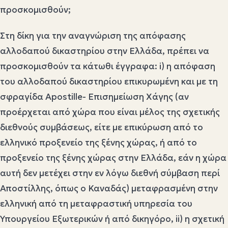
προσκομισθούν;
Στη δίκη για την αναγνώριση της απόφασης
αλλοδαπού δικαστηρίου στην Ελλάδα, πρέπει να
προσκομισθούν τα κάτωθι έγγραφα: i) η απόφαση
του αλλοδαπού δικαστηρίου επικυρωμένη και με τη
σφραγίδα Apostille- Επισημείωση Χάγης (αν
προέρχεται από χώρα που είναι μέλος της σχετικής
διεθνούς συμβάσεως, είτε με επικύρωση από το
ελληνικό προξενείο της ξένης χώρας, ή από το
προξενείο της ξένης χώρας στην Ελλάδα, εάν η χώρα
αυτή δεν μετέχει στην εν λόγω διεθνή σύμβαση περί
Αποστίλλης, όπως ο Καναδάς) μεταφρασμένη στην
ελληνική από τη μεταφραστική υπηρεσία του
Υπουργείου Εξωτερικών ή από δικηγόρο, ii) η σχετική