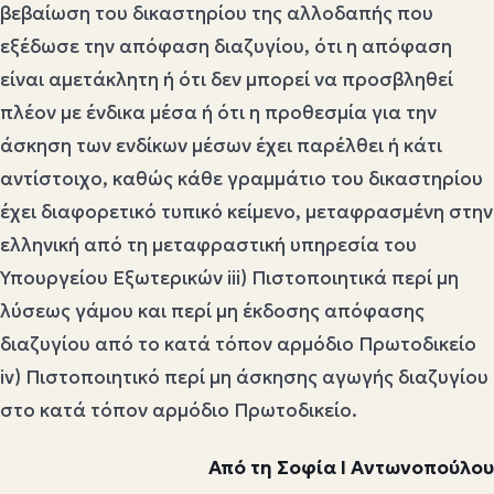
βεβαίωση του δικαστηρίου της αλλοδαπής που
εξέδωσε την απόφαση διαζυγίου, ότι η απόφαση
είναι αμετάκλητη ή ότι δεν μπορεί να προσβληθεί
πλέον με ένδικα μέσα ή ότι η προθεσμία για την
άσκηση των ενδίκων μέσων έχει παρέλθει ή κάτι
αντίστοιχο, καθώς κάθε γραμμάτιο του δικαστηρίου
έχει διαφορετικό τυπικό κείμενο, μεταφρασμένη στην
ελληνική από τη μεταφραστική υπηρεσία του
Υπουργείου Εξωτερικών iii) Πιστοποιητικά περί μη
λύσεως γάμου και περί μη έκδοσης απόφασης
διαζυγίου από το κατά τόπον αρμόδιο Πρωτοδικείο
iv) Πιστοποιητικό περί μη άσκησης αγωγής διαζυγίου
στο κατά τόπον αρμόδιο Πρωτοδικείο.
Από τη Σοφία Ι Αντωνοπούλου