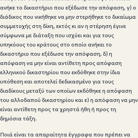
ανήκε το δικαστήριο που εξέδωσε την απόφαση, γ) ο
διάδικος που νικήθηκε να μην στερήθηκε το δικαίωμα
συμμετοχής στη δίκη, εκτός κι αν η στέρηση έγινε
σύμφωνα με διάταξη που ισχύει και για τους
υπηκόους του κράτους στο οποίο ανήκει το
δικαστήριο που εξέδωσε την απόφαση, δ) η
απόφαση να μην είναι αντίθετη προς απόφαση
ελληνικού δικαστηρίου που εκδόθηκε στην ίδια
υπόθεση και αποτελεί δεδικασμένο για τους
διαδίκους μεταξύ των οποίων εκδόθηκε η απόφαση
του αλλοδαπού δικαστηρίου και ε) η απόφαση να μην
είναι αντίθετη προς τα χρηστά ήθη ή προς τη
δημόσια τάξη.
Ποιά είναι τα απαραίτητα έγγραφα που πρέπει να