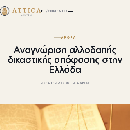
EL
/
EN
ΜΕΝΟΎ
ΑΡΘΡΑ
Αναγνώριση αλλοδαπής
δικαστικής απόφασης στην
Ελλάδα
22-01-2019 @ 13:03ΜΜ