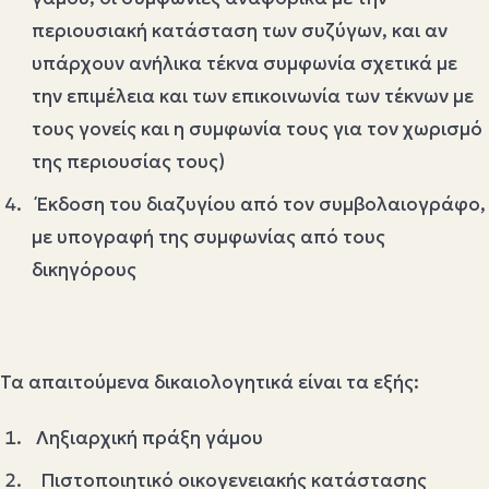
περιουσιακή κατάσταση των συζύγων, και αν
υπάρχουν ανήλικα τέκνα συμφωνία σχετικά με
την επιμέλεια και των επικοινωνία των τέκνων με
τους γονείς και η συμφωνία τους για τον χωρισμό
της περιουσίας τους)
Έκδοση του διαζυγίου από τον συμβολαιογράφο,
με υπογραφή της συμφωνίας από τους
δικηγόρους
Τα απαιτούμενα δικαιολογητικά είναι τα εξής:
Ληξιαρχική πράξη γάμου
Πιστοποιητικό οικογενειακής κατάστασης