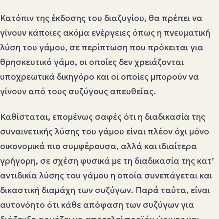
Κατόπιν της έκδοσης του διαζυγίου, θα πρέπει να
γίνουν κάποιες ακόμα ενέργειες όπως η πνευματική
λύση του γάμου, σε περίπτωση που πρόκειται για
θρησκευτικό γάμο, οι οποίες δεν χρειάζονται
υποχρεωτικά δικηγόρο και οι οποίες μπορούν να
γίνουν από τους συζύγους απευθείας.
Καθίσταται, επομένως σαφές ότι η διαδικασία της
συναινετικής λύσης του γάμου είναι πλέον όχι μόνο
οικονομικά πιο συμφέρουσα, αλλά και ιδιαίτερα
γρήγορη, σε σχέση φυσικά με τη διαδικασία της κατ’
αντιδικία λύσης του γάμου η οποία συνεπάγεται και
δικαστική διαμάχη των συζύγων. Παρά ταύτα, είναι
αυτονόητο ότι κάθε απόφαση των συζύγων για