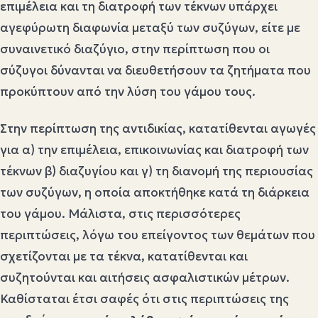
επιμέλεια και τη διατροφή των τέκνων υπάρχει
αγεφύρωτη διαφωνία μεταξύ των συζύγων, είτε με
συναινετικό διαζύγιο, στην περίπτωση που οι
σύζυγοι δύνανται να διευθετήσουν τα ζητήματα που
προκύπτουν από την λύση του γάμου τους.
Στην περίπτωση της αντιδικίας, κατατίθενται αγωγές
για α) την επιμέλεια, επικοινωνίας και διατροφή των
τέκνων β) διαζυγίου και γ) τη διανομή της περιουσίας
των συζύγων, η οποία αποκτήθηκε κατά τη διάρκεια
του γάμου. Μάλιστα, στις περισσότερες
περιπτώσεις, λόγω του επείγοντος των θεμάτων που
σχετίζονται με τα τέκνα, κατατίθενται και
συζητούνται και αιτήσεις ασφαλιστικών μέτρων.
Καθίσταται έτσι σαφές ότι στις περιπτώσεις της