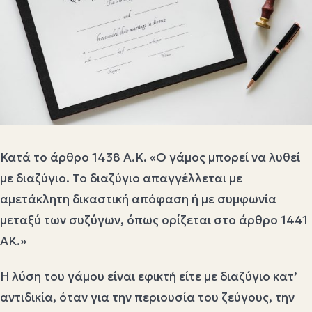
Κατά το άρθρο 1438 Α.Κ. «Ο γάμος μπορεί να λυθεί
με διαζύγιο. Το διαζύγιο απαγγέλλεται με
αμετάκλητη δικαστική απόφαση ή με συμφωνία
μεταξύ των συζύγων, όπως ορίζεται στο άρθρο 1441
ΑΚ.»
Η λύση του γάμου είναι εφικτή είτε με διαζύγιο κατ’
αντιδικία, όταν για την περιουσία του ζεύγους, την