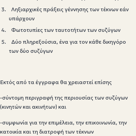
Ληξιαρχικές πράξεις γέννησης των τέκνων εάν
υπάρχουν
Φωτοτυπίες των ταυτοτήτων των συζύγων
Δύο πληρεξούσια, ένα για τον κάθε δικηγόρο
των δύο συζύγων
Εκτός από τα έγγραφα θα χρειαστεί επίσης
-σύντομη περιγραφή της περιουσίας των συζύγων
(κινητών και ακινήτων) και
-συμφωνία για την επιμέλεια, την επικοινωνία, την
κατοικία και τη διατροφή των τέκνων