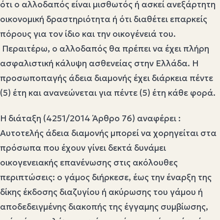
ότι ο αλλοδαπός είναι μισθωτός ή ασκεί ανεξάρτητη
οικονομική δραστηριότητα ή ότι διαθέτει επαρκείς
πόρους για τον ίδιο και την οικογένειά του.
Περαιτέρω, ο αλλοδαπός θα πρέπει να έχει πλήρη
ασφαλιστική κάλυψη ασθενείας στην Ελλάδα. Η
προσωποπαγής άδεια διαμονής έχει διάρκεια πέντε
(5) έτη και ανανεώνεται για πέντε (5) έτη κάθε φορά.
Η διάταξη (4251/2014 Άρθρο 76) αναφέρει :
Αυτοτελής άδεια διαμονής μπορεί να χορηγείται στα
πρόσωπα που έχουν γίνει δεκτά δυνάμει
οικογενειακής επανένωσης στις ακόλουθες
περιπτώσεις: ο γάμος διήρκεσε, έως την έναρξη της
δίκης έκδοσης διαζυγίου ή ακύρωσης του γάμου ή
αποδεδειγμένης διακοπής της έγγαμης συμβίωσης,