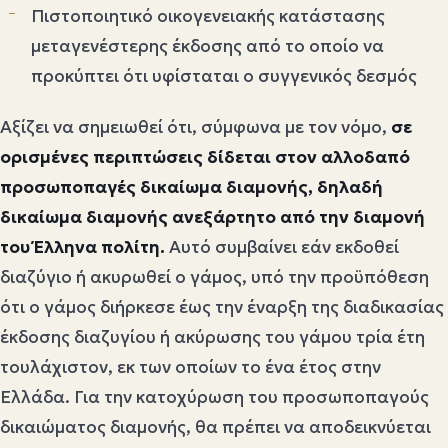
Πιστοποιητικό οικογενειακής κατάστασης
μεταγενέστερης έκδοσης από το οποίο να
προκύπτει ότι υφίσταται ο συγγενικός δεσμός
Αξίζει να σημειωθεί ότι, σύμφωνα με τον νόμο,
σε
ορισμένες περιπτώσεις δίδεται στον αλλοδαπό
προσωποπαγές δικαίωμα διαμονής, δηλαδή
δικαίωμα διαμονής ανεξάρτητο από την διαμονή
του Έλληνα πολίτη.
Αυτό συμβαίνει εάν εκδοθεί
διαζύγιο ή ακυρωθεί ο γάμος, υπό την προϋπόθεση
ότι ο γάμος διήρκεσε έως την έναρξη της διαδικασίας
έκδοσης διαζυγίου ή ακύρωσης του γάμου τρία έτη
τουλάχιστον, εκ των οποίων το ένα έτος στην
Ελλάδα. Για την κατοχύρωση του προσωποπαγούς
δικαιώματος διαμονής, θα πρέπει να αποδεικνύεται