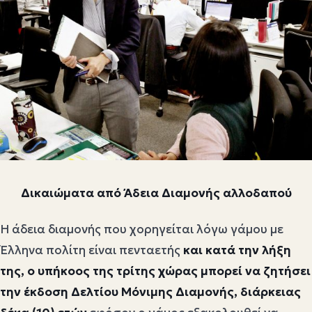
Δικαιώματα από Άδεια Διαμονής αλλοδαπού
Η άδεια διαμονής που χορηγείται λόγω γάμου με
Έλληνα πολίτη είναι πενταετής
και κατά την λήξη
της, ο υπήκοος της τρίτης χώρας μπορεί να ζητήσει
την έκδοση Δελτίου Μόνιμης Διαμονής, διάρκειας