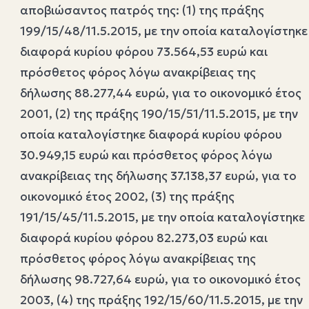
αποβιώσαντος πατρός της: (1) της πράξης
199/15/48/11.5.2015, με την οποία καταλογίστηκε
διαφορά κυρίου φόρου 73.564,53 ευρώ και
πρόσθετος φόρος λόγω ανακρίβειας της
δήλωσης 88.277,44 ευρώ, για το οικονομικό έτος
2001, (2) της πράξης 190/15/51/11.5.2015, με την
οποία καταλογίστηκε διαφορά κυρίου φόρου
30.949,15 ευρώ και πρόσθετος φόρος λόγω
ανακρίβειας της δήλωσης 37.138,37 ευρώ, για το
οικονομικό έτος 2002, (3) της πράξης
191/15/45/11.5.2015, με την οποία καταλογίστηκε
διαφορά κυρίου φόρου 82.273,03 ευρώ και
πρόσθετος φόρος λόγω ανακρίβειας της
δήλωσης 98.727,64 ευρώ, για το οικονομικό έτος
2003, (4) της πράξης 192/15/60/11.5.2015, με την