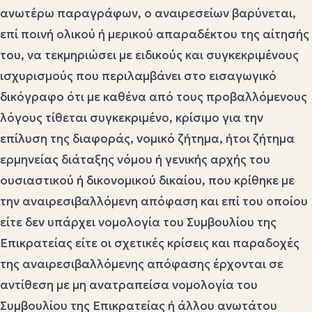
ανωτέρω παραγράφων, ο αναιρεσείων βαρύνεται,
επί ποινή ολικού ή μερικού απαραδέκτου της αίτησής
του, να τεκμηριώσει με ειδικούς και συγκεκριμένους
ισχυρισμούς που περιλαμβάνει στο εισαγωγικό
δικόγραφο ότι με καθένα από τους προβαλλόμενους
λόγους τίθεται συγκεκριμένο, κρίσιμο για την
επίλυση της διαφοράς, νομικό ζήτημα, ήτοι ζήτημα
ερμηνείας διάταξης νόμου ή γενικής αρχής του
ουσιαστικού ή δικονομικού δικαίου, που κρίθηκε με
την αναιρεσιβαλλόμενη απόφαση και επί του οποίου
είτε δεν υπάρχει νομολογία του Συμβουλίου της
Επικρατείας είτε οι σχετικές κρίσεις και παραδοχές
της αναιρεσιβαλλόμενης απόφασης έρχονται σε
αντίθεση με μη ανατραπείσα νομολογία του
Συμβουλίου της Επικρατείας ή άλλου ανωτάτου