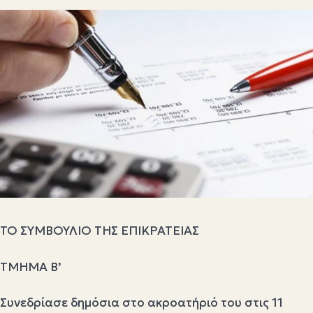
ΤΟ ΣΥΜΒΟΥΛΙΟ ΤΗΣ ΕΠΙΚΡΑΤΕΙΑΣ
ΤΜΗΜΑ Β’
Συνεδρίασε δημόσια στο ακροατήριό του στις 11