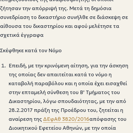
ζήτησαν την απόρριψή της. Μετά τη δημόσια
συνεδρίαση το δικαστήριο συνήλθε σε διάσκεψη σε
αίθουσα του δικαστηρίου και αφού μελέτησε τα
σχετικά έγγραφα
Σκέφθηκε κατά τον Νόμο
Επειδή, με την κρινόμενη αίτηση, για την άσκηση
της οποίας δεν απαιτείται κατά το νόμο η
καταβολή παραβόλου και η οποία έχει εισαχθεί
στην επταμελή σύνθεση του Β’ Τμήματος του
Δικαστηρίου, λόγω σπουδαιότητας, με την από
28.2.2017 πράξη της Προέδρου του, ζητείται η
αναίρεση της
ΔEφΑθ 3820/2016
απόφασης του
Διοικητικού Εφετείου Αθηνών, με την οποία