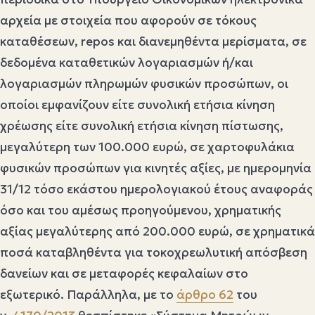
αρχεία με στοιχεία που αφορούν σε τόκους
καταθέσεων, repos και διανεμηθέντα μερίσματα, σε
δεδομένα καταθετικών λογαριασμών ή/και
λογαριασμών πληρωμών φυσικών προσώπων, οι
οποίοι εμφανίζουν είτε συνολική ετήσια κίνηση
χρέωσης είτε συνολική ετήσια κίνηση πίστωσης,
μεγαλύτερη των 100.000 ευρώ, σε χαρτοφυλάκια
φυσικών προσώπων για κινητές αξίες, με ημερομηνία
31/12 τόσο εκάστου ημερολογιακού έτους αναφοράς
όσο και του αμέσως προηγούμενου, χρηματικής
αξίας μεγαλύτερης από 200.000 ευρώ, σε χρηματικά
ποσά καταβληθέντα για τοκοχρεωλυτική απόσβεση
δανείων και σε μεταφορές κεφαλαίων στο
εξωτερικό. Παράλληλα, με το
άρθρο 62
του