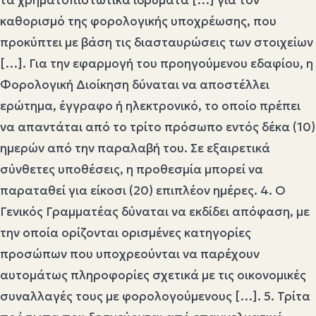
καθορισμό της φορολογικής υποχρέωσης, που
προκύπτει με βάση τις διασταυρώσεις των στοιχείων
[…]. Για την εφαρμογή του προηγούμενου εδαφίου, η
Φορολογική Διοίκηση δύναται να αποστέλλει
ερώτημα, έγγραφο ή ηλεκτρονικό, το οποίο πρέπει
να απαντάται από το τρίτο πρόσωπο εντός δέκα (10)
ημερών από την παραλαβή του. Σε εξαιρετικά
σύνθετες υποθέσεις, η προθεσμία μπορεί να
παραταθεί για είκοσι (20) επιπλέον ημέρες. 4. Ο
Γενικός Γραμματέας δύναται να εκδίδει απόφαση, με
την οποία ορίζονται ορισμένες κατηγορίες
προσώπων που υποχρεούνται να παρέχουν
αυτομάτως πληροφορίες σχετικά με τις οικονομικές
συναλλαγές τους με φορολογούμενους […]. 5. Τρίτα