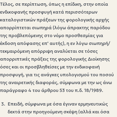
Τέλος, σε περίπτωση, όπως η επίδικη, στην οποία
ενδικοφανής προσφυγή κατά περισσότερων
καταλογιστικών πράξεων της φορολογικής αρχής
απορρίπτεται σιωπηρά (λόγω άπρακτης παρόδου
της προβλεπόμενης στο νόμο προσθεσμίας για
έκδοση απόφασης επ’ αυτής), η εν λόγω σιωπηρή/
τεκμαιρόμενη απόρριψη αναλύεται σε τόσες
απορριπτικές πράξεις της φορολογικής Διοίκησης
όσες και οι προσβληθείσες με την ενδικοφανή
προσφυγή, για τις ανάγκες υπολογισμού του ποσού
της αναιρετικής διαφοράς, σύμφωνα με την ως άνω
παράγραφο 4 του άρθρου 53 του π.δ. 18/1989.
Επειδή, σύμφωνα με όσα έγιναν ερμηνευτικώς
δεκτά στην προηγούμενη σκέψη (αλλά και όσα