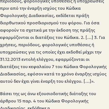
περιόδους, φορολογικές υποθέσεις ή υποχρεώσεις
πριν από την έναρξη ισχύος του Κώδικα
Φορολογικής Διαδικασίας, εκδίδεται πράξη
διορθωτικού προσδιορισμού του φόρου. Για όσα
αφορούν τα σχετικά με την έκδοση της πράξης
εφαρμόζονται οι διατάξεις του Κώδικα. 2. […] 3. Για
χρήσεις, περιόδους, φορολογικές υποθέσεις ή
υποχρεώσεις για τις οποίες έχει εκδοθεί μέχρι την
31.12.2013 εντολή ελέγχου, εφαρμόζονται οι
διατάξεις του κεφαλαίου 7 του Κώδικα Φορολογικής
Διαδικασίας, εφόσον κατά το χρόνο έναρξης ισχύος
αυτού δεν έχει γίνει έναρξη του ελέγχου. […]».
Βάσει της ως άνω εξουσιοδοτικής διάταξης του
άρθρου 15 παρ. 4 του Κώδικα Φορολογικής
Διαδικασίας, εκδόθηκε η