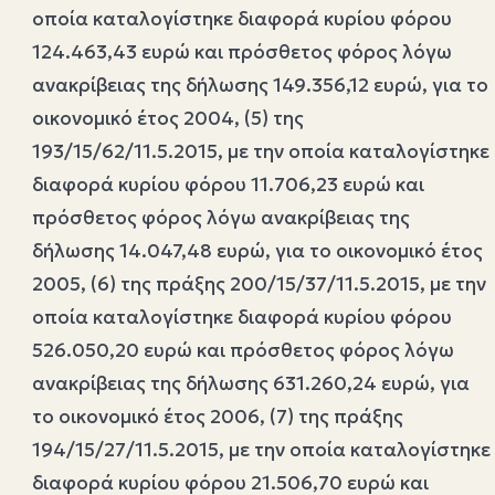
οποία καταλογίστηκε διαφορά κυρίου φόρου
124.463,43 ευρώ και πρόσθετος φόρος λόγω
ανακρίβειας της δήλωσης 149.356,12 ευρώ, για το
οικονομικό έτος 2004, (5) της
193/15/62/11.5.2015, με την οποία καταλογίστηκε
διαφορά κυρίου φόρου 11.706,23 ευρώ και
πρόσθετος φόρος λόγω ανακρίβειας της
δήλωσης 14.047,48 ευρώ, για το οικονομικό έτος
2005, (6) της πράξης 200/15/37/11.5.2015, με την
οποία καταλογίστηκε διαφορά κυρίου φόρου
526.050,20 ευρώ και πρόσθετος φόρος λόγω
ανακρίβειας της δήλωσης 631.260,24 ευρώ, για
το οικονομικό έτος 2006, (7) της πράξης
194/15/27/11.5.2015, με την οποία καταλογίστηκε
διαφορά κυρίου φόρου 21.506,70 ευρώ και