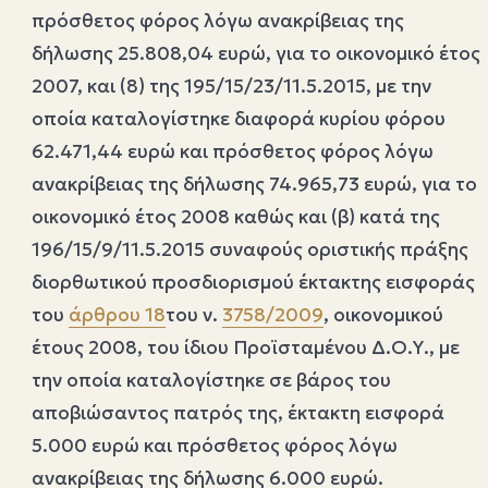
πρόσθετος φόρος λόγω ανακρίβειας της
δήλωσης 25.808,04 ευρώ, για το οικονομικό έτος
2007, και (8) της 195/15/23/11.5.2015, με την
οποία καταλογίστηκε διαφορά κυρίου φόρου
62.471,44 ευρώ και πρόσθετος φόρος λόγω
ανακρίβειας της δήλωσης 74.965,73 ευρώ, για το
οικονομικό έτος 2008 καθώς και (β) κατά της
196/15/9/11.5.2015 συναφούς οριστικής πράξης
διορθωτικού προσδιορισμού έκτακτης εισφοράς
του
άρθρου 18
του ν.
3758/2009
, οικονομικού
έτους 2008, του ίδιου Προϊσταμένου Δ.Ο.Υ., με
την οποία καταλογίστηκε σε βάρος του
αποβιώσαντος πατρός της, έκτακτη εισφορά
5.000 ευρώ και πρόσθετος φόρος λόγω
ανακρίβειας της δήλωσης 6.000 ευρώ.