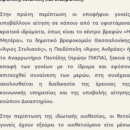
Στην πρώτη περίπτωση οι υποψήφιοι γονείς
υποβάλλουν αίτηση σε κάποιο από τα υφιστάμενα
κρατικά ιδρύματα, όπως είναι το κέντρο βρεφών «Η
Μητέρα», το δημοτικό βρεφοκομείο Θεσσαλονίκης
«Άγιος Στυλιανός», η Παιδόπολη «Άγιος Ανδρέας» ή
το Αναρρωτήριο Πεντέλης (πρώην ΠΙΚΠΑ), ξεκινά η
επαφή των γονέων με το ίδρυμα και εφόσον
επιτευχθεί συναίνεση των μερών, στη συνέχεια
ακολουθείται η διαδικασία της έρευνας της
κοινωνικής υπηρεσίας και της υποβολής αίτησης
ενώπιον Δικαστηρίου.
Στην περίπτωση της ιδιωτικής υιοθεσίας, οι θετοί
γονείς έχουν εξεύρει το υιοθετούμενο είτε μέσω