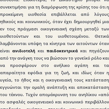
συνεκτιμήσει για τη διαμόρφωση της κρίσης του ότι η
προκείμενη υιοθεσία επιβάλλεται από λόγους
ηθικούς και κοινωνικούς, όταν έχει δημιουργηθεί μια
εν τοις πράγμασι οικογενειακή σχέση μεταξύ των
υιοθετούντων και του υιοθετουμένου. Θετικά
λαμβάνονται υπόψη τα κίνητρα των αιτούντων όταν
είναι
ανιδιοτελή
και
παιδοκεντρικά
και πηγάζουν
από την ανάγκη τους να βιώσουν το γονεϊκό ρόλο και
να προσφέρουν στο ανήλικο αγάπη και τα
απαραίτητα εφόδια για τη ζωή, και ιδίως όταν η
υγεία, το ήθος και η οικογενειακή τους κατάσταση
εγγυώνται την ομαλή ανάπτυξη και αποκατάσταση
του τέκνου. Τυχόν απομάκρυνση του ανηλίκου «από
το ασφαλές οικογενειακό και κοινωνικό περιβάλλον