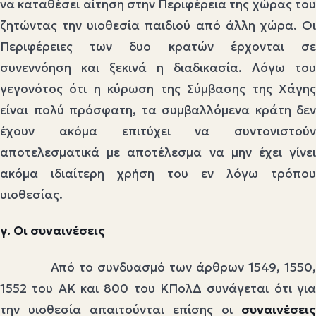
να καταθέσει αίτηση στην Περιφέρεια της χώρας του
ζητώντας την υιοθεσία παιδιού από άλλη χώρα. Οι
Περιφέρειες των δυο κρατών έρχονται σε
συνεννόηση και ξεκινά η διαδικασία. Λόγω του
γεγονότος ότι η κύρωση της Σύμβασης της Χάγης
είναι πολύ πρόσφατη, τα συμβαλλόμενα κράτη δεν
έχουν ακόμα επιτύχει να συντονιστούν
αποτελεσματικά με αποτέλεσμα να μην έχει γίνει
ακόμα ιδιαίτερη χρήση του εν λόγω τρόπου
υιοθεσίας.
γ. Οι συναινέσεις
Από το συνδυασμό των άρθρων 1549, 1550,
1552 του ΑΚ και 800 του ΚΠολΔ συνάγεται ότι για
την υιοθεσία απαιτούνται επίσης οι
συναινέσεις