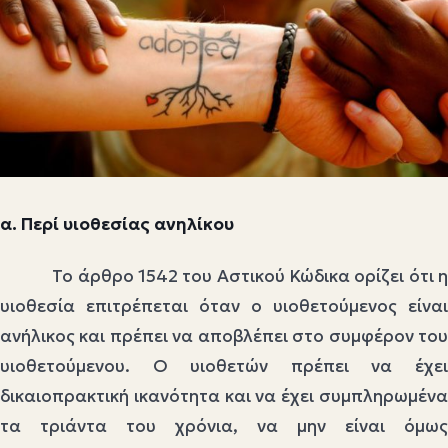
α. Περί υιοθεσίας ανηλίκου
Το άρθρο 1542 του Αστικού Κώδικα ορίζει ότι η
υιοθεσία επιτρέπεται όταν ο υιοθετούμενος είναι
ανήλικος και πρέπει να αποβλέπει στο συμφέρον του
υιοθετούμενου. Ο υιοθετών πρέπει να έχει
δικαιοπρακτική ικανότητα και να έχει συμπληρωμένα
τα τριάντα του χρόνια, να μην είναι όμως