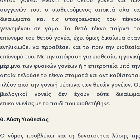
θετού γονέα. Έναντι του θετού γονέα και των
συγγενών του, ο υιοθετούμενος αποκτά όλα τα
δικαιώματα και τις υποχρεώσεις του τέκνου
γεννημένου σε γάμο. Το θετό τέκνο παίρνει το
επώνυμο του θετού γονέα, έχει όμως δικαίωμα όταν
ενηλικιωθεί να προσθέσει και το πριν την υιοθεσία
επώνυμό του. Με την απόφαση για υιοθεσία, η γονική
μέριμνα των φυσικών γονέων ή η επιτροπεία υπό την
οποία τελούσε το τέκνο σταματά και αντικαθίσταται
πλέον από την γονική μέριμνα των θετών γονέων. Οι
βιολογικοί γονείς δεν έχουν ούτε δικαίωμα
επικοινωνίας με το παιδί που υιοθετήθηκε.
θ. Λύση Υιοθεσίας
Ο νόμος προβλέπει και τη δυνατότητα λύσης της