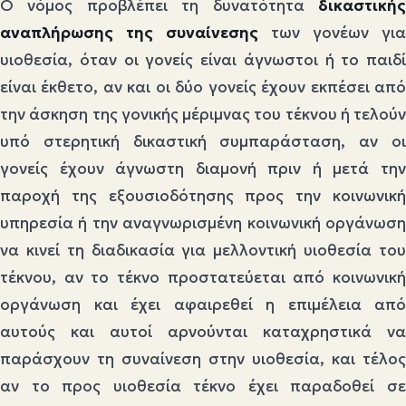
Ο νόμος προβλέπει τη δυνατότητα
δικαστικής
αναπλήρωσης της συναίνεσης
των γονέων για
υιοθεσία, όταν οι γονείς είναι άγνωστοι ή το παιδί
είναι έκθετο, αν και οι δύο γονείς έχουν εκπέσει από
την άσκηση της γονικής μέριμνας του τέκνου ή τελούν
υπό στερητική δικαστική συμπαράσταση, αν οι
γονείς έχουν άγνωστη διαμονή πριν ή μετά την
παροχή της εξουσιοδότησης προς την κοινωνική
υπηρεσία ή την αναγνωρισμένη κοινωνική οργάνωση
να κινεί τη διαδικασία για μελλοντική υιοθεσία του
τέκνου, αν το τέκνο προστατεύεται από κοινωνική
οργάνωση και έχει αφαιρεθεί η επιμέλεια από
αυτούς και αυτοί αρνούνται καταχρηστικά να
παράσχουν τη συναίνεση στην υιοθεσία, και τέλος
αν το προς υιοθεσία τέκνο έχει παραδοθεί σε