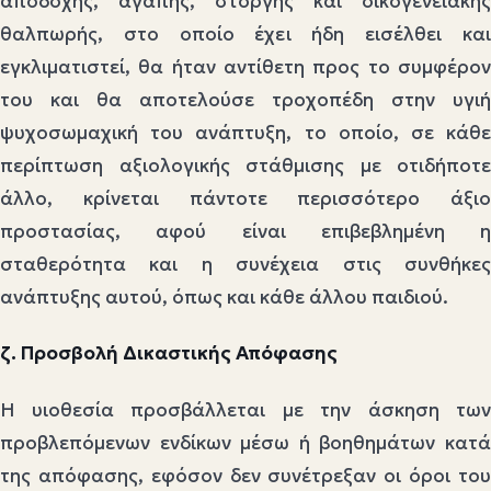
αποδοχής, αγάπης, στοργής και οικογενειακής
θαλπωρής, στο οποίο έχει ήδη εισέλθει και
εγκλιματιστεί, θα ήταν αντίθετη προς το συμφέρον
του και θα αποτελούσε τροχοπέδη στην υγιή
ψυχοσωμαχική του ανάπτυξη, το οποίο, σε κάθε
περίπτωση αξιολογικής στάθμισης με οτιδήποτε
άλλο, κρίνεται πάντοτε περισσότερο άξιο
προστασίας, αφού είναι επιβεβλημένη η
σταθερότητα και η συνέχεια στις συνθήκες
ανάπτυξης αυτού, όπως και κάθε άλλου παιδιού.
ζ. Προσβολή Δικαστικής Απόφασης
Η υιοθεσία προσβάλλεται με την άσκηση των
προβλεπόμενων ενδίκων μέσω ή βοηθημάτων κατά
της απόφασης, εφόσον δεν συνέτρεξαν οι όροι του