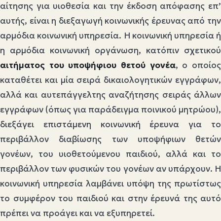
αίτησης για υιοθεσία και την έκδοση απόφασης επ’
αυτής, είναι η διεξαγωγή κοινωνικής έρευνας από την
αρμόδια κοινωνική υπηρεσία. Η κοινωνική υπηρεσία ή
η αρμόδια κοινωνική οργάνωση, κατόπιν σχετικού
αιτήματος του υποψήφιου θετού γονέα
, ο οποίο
καταθέτει και μία σειρά δικαιολογητικών εγγράφων,
αλλά και αυτεπάγγελτης αναζήτησης σειράς άλλων
εγγράφων (όπως για παράδειγμα ποινικού μητρώου),
διεξάγει επιστάμενη κοινωνική έρευνα για το
περιβάλλον διαβίωσης των υποψήφιων θετών
γονέων, του υιοθετούμενου παιδιού, αλλά και το
περιβάλλον των φυσικών του γονέων αν υπάρχουν. Η
κοινωνική υπηρεσία λαμβάνει υπόψη της πρωτίστως
το συμφέρον του παιδιού και στην έρευνά της αυτό
πρέπει να προάγει και να εξυπηρετεί.