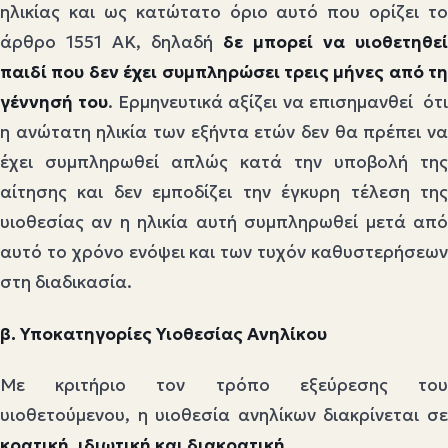
ηλικίας και ως κατώτατο όριο αυτό που ορίζει το
άρθρο 1551 ΑΚ, δηλαδή
δε μπορεί να υιοθετηθεί
παιδί που δεν έχει συμπληρώσει τρεις μήνες από τη
γέννησή του
. Ερμηνευτικά αξίζει να επισημανθεί ότ
η ανώτατη ηλικία των εξήντα ετών δεν θα πρέπει να
έχει συμπληρωθεί απλώς κατά την υποβολή της
αίτησης και δεν εμποδίζει την έγκυρη τέλεση της
υιοθεσίας αν η ηλικία αυτή συμπληρωθεί μετά από
αυτό το χρόνο ενόψει και των τυχόν καθυστερήσεων
στη διαδικασία.
β. Υποκατηγορίες Υιοθεσίας Ανηλίκου
Με κριτήριο τον τρόπο εξεύρεσης του
υιοθετούμενου, η υιοθεσία ανηλίκων διακρίνεται σε
κρατική, ιδιωτική και διακρατική
.