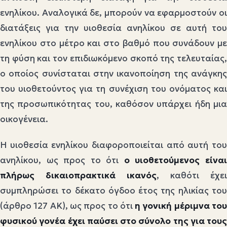
ενηλίκου. Αναλογικά δε, μπορούν να εφαρμοστούν οι
διατάξεις για την υιοθεσία ανηλίκου σε αυτή του
ενηλίκου στο μέτρο και στο βαθμό που συνάδουν με
τη φύση και τον επιδιωκόμενο σκοπό της τελευταίας,
ο οποίος συνίσταται στην ικανοποίηση της ανάγκης
του υιοθετούντος για τη συνέχιση του ονόματος και
της προσωπικότητας του, καθόσον υπάρχει ήδη μια
οικογένεια.
Η υιοθεσία ενηλίκου διαφοροποιείται από αυτή του
ανηλίκου, ως προς το ότι
ο υιοθετούμενος είνα
πλήρως δικαιοπρακτικά ικανός
, καθότι έχει
συμπληρώσει το δέκατο όγδοο έτος της ηλικίας του
(άρθρο 127 ΑΚ), ως προς το ότι
η γονική μέριμνα το
φυσικού γονέα έχει παύσει στο σύνολο της για τους