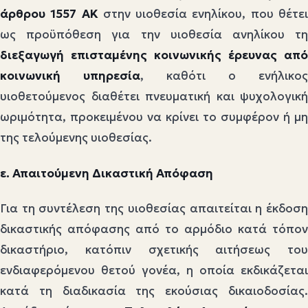
άρθρου 1557 ΑΚ
στην υιοθεσία ενηλίκου, που θέτε
ως προϋπόθεση για την υιοθεσία ανηλίκου τη
διεξαγωγή επισταμένης κοινωνικής έρευνας από
κοινωνική υπηρεσία
, καθότι ο ενήλικος
υιοθετούμενος διαθέτει πνευματική και ψυχολογική
ωριμότητα, προκειμένου να κρίνει το συμφέρον ή μη
της τελούμενης υιοθεσίας.
ε. Απαιτούμενη Δικαστική Απόφαση
Για τη συντέλεση της υιοθεσίας απαιτείται η έκδοση
δικαστικής απόφασης από το αρμόδιο κατά τόπον
δικαστήριο, κατόπιν σχετικής αιτήσεως του
ενδιαφερόμενου θετού γονέα, η οποία εκδικάζεται
κατά τη διαδικασία της εκούσιας δικαιοδοσίας.