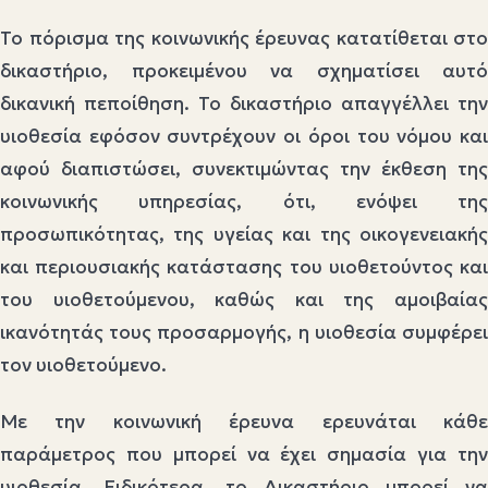
Το πόρισμα της κοινωνικής έρευνας κατατίθεται στο
δικαστήριο, προκειμένου να σχηματίσει αυτό
δικανική πεποίθηση. Το δικαστήριο απαγγέλλει την
υιοθεσία εφόσον συντρέχουν οι όροι του νόμου και
αφού διαπιστώσει, συνεκτιμώντας την έκθεση της
κοινωνικής υπηρεσίας, ότι, ενόψει της
προσωπικότητας, της υγείας και της οικογενειακής
και περιουσιακής κατάστασης του υιοθετούντος και
του υιοθετούμενου, καθώς και της αμοιβαίας
ικανότητάς τους προσαρμογής, η υιοθεσία συμφέρει
τον υιοθετούμενο.
Με την κοινωνική έρευνα ερευνάται κάθε
παράμετρος που μπορεί να έχει σημασία για την
υιοθεσία. Ειδικότερα, το Δικαστήριο μπορεί να