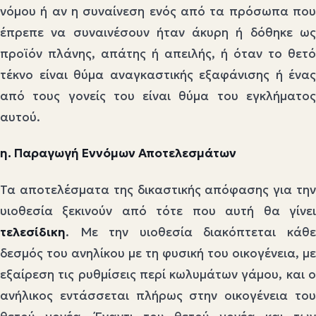
νόμου ή αν η συναίνεση ενός από τα πρόσωπα που
έπρεπε να συναινέσουν ήταν άκυρη ή δόθηκε ως
προϊόν πλάνης, απάτης ή απειλής, ή όταν το θετό
τέκνο είναι θύμα αναγκαστικής εξαφάνισης ή ένας
από τους γονείς του είναι θύμα του εγκλήματος
αυτού.
η. Παραγωγή Εννόμων Αποτελεσμάτων
Τα αποτελέσματα της δικαστικής απόφασης για την
υιοθεσία ξεκινούν από τότε που αυτή θα γίνει
τελεσίδικη
. Με την υιοθεσία διακόπτεται κάθε
δεσμός του ανηλίκου με τη φυσική του οικογένεια, με
εξαίρεση τις ρυθμίσεις περί κωλυμάτων γάμου, και ο
ανήλικος εντάσσεται πλήρως στην οικογένεια του