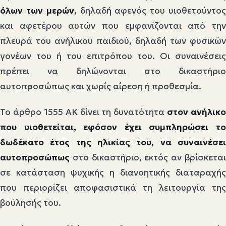
όλων των μερών
, δηλαδή αφενός του υιοθετούντο
και αφετέρου αυτών που εμφανίζονται από την
πλευρά του ανήλικου παιδιού, δηλαδή των φυσικών
γονέων του ή του επιτρόπου του. Οι συναινέσεις
πρέπει να δηλώνονται στο δικαστήριο
αυτοπροσώπως και χωρίς αίρεση ή προθεσμία.
Το άρθρο 1555 ΑΚ δίνει τη δυνατότητα
στον ανήλικο
που υιοθετείται, εφόσον έχει συμπληρώσει το
δωδέκατο έτος της ηλικίας του, να συναινέσει
αυτοπροσώπως
στο δικαστήριο, εκτός αν βρίσκεται
σε κατάσταση ψυχικής η διανοητικής διαταραχής
που περιορίζει αποφασιστικά τη λειτουργία της
βούλησής του.