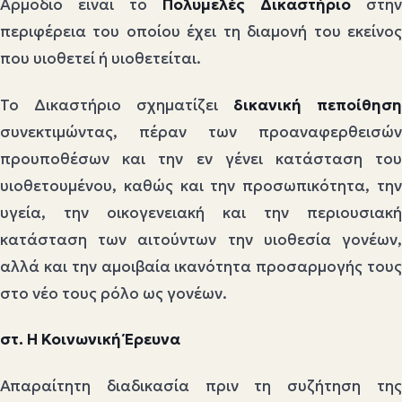
Αρμόδιο είναι το
Πολυμελές Δικαστήριο
στην
περιφέρεια του οποίου έχει τη διαμονή του εκείνος
που υιοθετεί ή υιοθετείται.
Το Δικαστήριο σχηματίζει
δικανική πεποίθηση
συνεκτιμώντας, πέραν των προαναφερθεισών
προυποθέσων και την εν γένει κατάσταση του
υιοθετουμένου, καθώς και την προσωπικότητα, την
υγεία, την οικογενειακή και την περιουσιακή
κατάσταση των αιτούντων την υιοθεσία γονέων,
αλλά και την αμοιβαία ικανότητα προσαρμογής τους
στο νέο τους ρόλο ως γονέων.
στ. Η Κοινωνική Έρευνα
Απαραίτητη διαδικασία πριν τη συζήτηση της