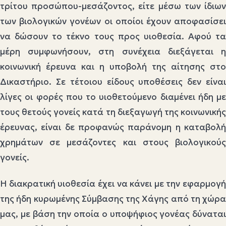
τρίτου προσώπου-μεσάζοντος, είτε μέσω των ίδιων
των βιολογικών γονέων οι οποίοι έχουν αποφασίσει
να δώσουν το τέκνο τους προς υιοθεσία. Αφού τα
μέρη συμφωνήσουν, στη συνέχεια διεξάγεται η
κοινωνική έρευνα και η υποβολή της αίτησης στο
Δικαστήριο. Σε τέτοιου είδους υποθέσεις δεν είναι
λίγες οι φορές που το υιοθετούμενο διαμένει ήδη με
τους θετούς γονείς κατά τη διεξαγωγή της κοινωνικής
έρευνας, είναι δε προφανώς παράνομη η καταβολή
χρημάτων σε μεσάζοντες και στους βιολογικούς
γονείς.
Η διακρατική υιοθεσία έχει να κάνει με την εφαρμογή
της ήδη κυρωμένης Σύμβασης της Χάγης από τη χώρα
μας, με βάση την οποία ο υποψήφιος γονέας δύναται