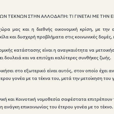
ΤΩΝ ΤΕΚΝΩΝ ΣΤΗΝ ΑΛΛΟΔΑΠΗ: ΤΙ ΓΙΝΕΤΑΙ ΜΕ ΤΗΝ 
ώρα μας και η διεθνής οικονομική κρίση, με την α
ίλα και δυσχερή προβλήματα στις κοινωνικές δομές, κ
ομικής κατάστασης είναι η αναγκαιότητα να μετοικήσ
 δουλειά και να επιτύχει καλύτερες συνθήκες ζωής.
κήσει στο εξωτερικό είναι αυτός, στον οποίο έχει αν
τερου γονέα με τα τέκνα του, μετά την μετοίκηση του 
νική και Κοινοτική νομοθεσία σαφέστατα επιτρέπουν 
η ανάγκη επικοινωνίας του έτερου γονέα με το τέκνο.