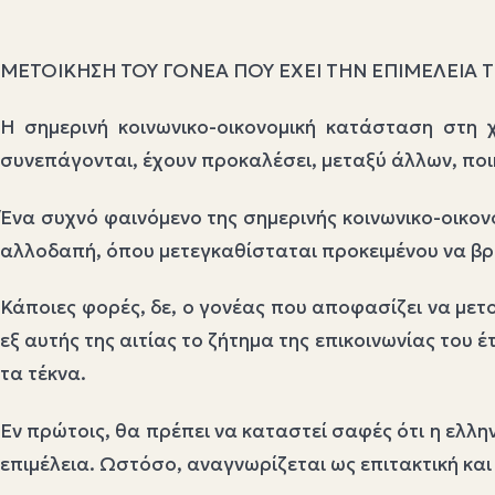
ΜΕΤΟΙΚΗΣΗ ΤΟΥ ΓΟΝΕΑ ΠΟΥ ΕΧΕΙ ΤΗΝ ΕΠΙΜΕΛΕΙΑ 
Η σημερινή κοινωνικο-οικονομική κατάσταση στη χ
συνεπάγονται, έχουν προκαλέσει, μεταξύ άλλων, ποικ
Ένα συχνό φαινόμενο της σημερινής κοινωνικο-οικον
αλλοδαπή, όπου μετεγκαθίσταται προκειμένου να βρει
Κάποιες φορές, δε, ο γονέας που αποφασίζει να μετοι
εξ αυτής της αιτίας το ζήτημα της επικοινωνίας του έ
τα τέκνα.
Εν πρώτοις, θα πρέπει να καταστεί σαφές ότι η ελλη
επιμέλεια. Ωστόσο, αναγνωρίζεται ως επιτακτική και 