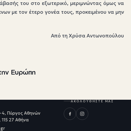
τάβασής του στο εξωτερικό, μεριμνώντας όμως να
νων με τον έτερο γονέα τους, προκειμένου να μην
Από τη Χρύσα Αντωνοπούλου
στην Ευρώπη
ΑΚΟΛΟΥΘΉΣΤΕ ΜΑΣ
-4, Πύργος Αθηνών
, 115 27 Αθήνα
.gr