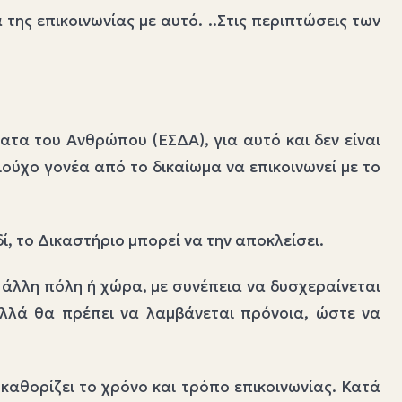
 της επικοινωνίας με αυτό. ..Στις περιπτώσεις των
τα του Ανθρώπου (ΕΣΔΑ), για αυτό και δεν είναι
ούχο γονέα από το δικαίωμα να επικοινωνεί με το
δί, το Δικαστήριο μπορεί να την αποκλείσει.
ε άλλη πόλη ή χώρα, με συνέπεια να δυσχεραίνεται
 αλλά θα πρέπει να λαμβάνεται πρόνοια, ώστε να
 καθορίζει το χρόνο και τρόπο επικοινωνίας. Κατά