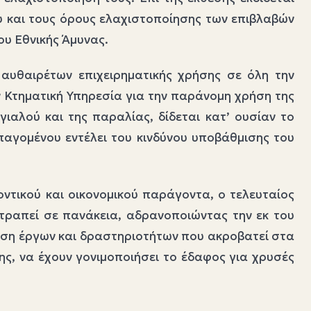
υ και τους όρους ελαχιστοποίησης των επιβλαβών
ου Εθνικής Άμυνας.
αυθαιρέτων επιχειρηματικής χρήσης σε όλη την
ν Κτηματική Υπηρεσία για την παράνομη χρήση της
αλού και της παραλίας, δίδεται κατ’ ουσίαν το
παγομένου εντέλει του κινδύνου υποβάθμισης του
ντικού και οικονομικού παράγοντα, ο τελευταίος
ατραπεί σε πανάκεια, αδρανοποιώντας την εκ του
ηση έργων και δραστηριοτήτων που ακροβατεί στα
 της, να έχουν γονιμοποιήσει το έδαφος για χρυσές