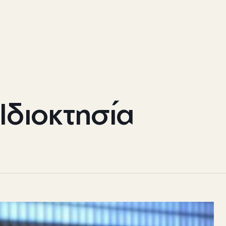
Ιδιοκτησία