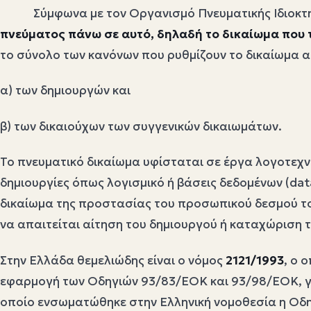
Σύμφωνα με τον Οργανισμό Πνευματικής Ιδιοκτη
πνεύματος πάνω σε αυτό, δηλαδή το δικαίωμα που το
το σύνολο των κανόνων που ρυθμίζουν το δικαίωμα 
α) των δημιουργών και
β) των δικαιούχων των συγγενικών δικαιωμάτων.
Το πνευματικό δικαίωμα υφίσταται σε έργα λογοτεχνί
δημιουργίες όπως λογισμικό ή βάσεις δεδομένων (dat
δικαίωμα της προστασίας του προσωπικού δεσμού του
να απαιτείται αίτηση του δημιουργού ή καταχώριση 
Στην Ελλάδα θεμελιώδης είναι ο νόμος
2121/1993
, ο 
εφαρμογή των Οδηγιών 93/83/ΕΟΚ και 93/98/ΕΟΚ, γι
οποίο ενσωματώθηκε στην Ελληνική νομοθεσία η Οδηγ