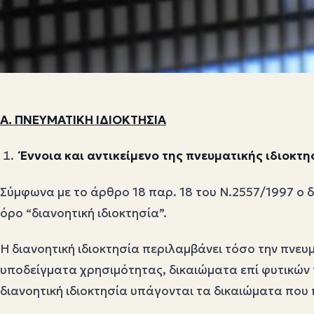
Α. ΠΝΕΥΜΑΤΙΚΗ ΙΔΙΟΚΤΗΣΙΑ
Έννοια και αντικείμενο της πνευματικής ιδιοκτη
Σύμφωνα με το άρθρο 18 παρ. 18 του Ν.2557/1997 ο δι
όρο “διανοητική ιδιοκτησία”.
Η διανοητική ιδιοκτησία περιλαμβάνει τόσο την πνευμ
υποδείγματα χρησιμότητας, δικαιώματα επί φυτικών 
διανοητική ιδιοκτησία υπάγονται τα δικαιώματα που 