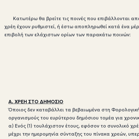
Κατωτέρω θα βρείτε τις ποινές που επιβάλλονται από 
χρέη έχουν ρυθμιστεί, ή έστω αποπληρωθεί κατά ένα μέρ
επιβολή των ελάχιστων ορίων των παρακάτω ποινών:
Α. ΧΡΕΗ ΣΤΟ ΔΗΜΟΣΙΟ
Όποιος δεν καταβάλλει τα βεβαιωμένα στη Φορολογική 
οργανισμούς του ευρύτερου δημόσιου τομέα για χρονικ
α) Ενός (1) τουλάχιστον έτους, εφόσον το συνολικό χ
μέχρι την ημερομηνία σύνταξης του πίνακα χρεών, υπε