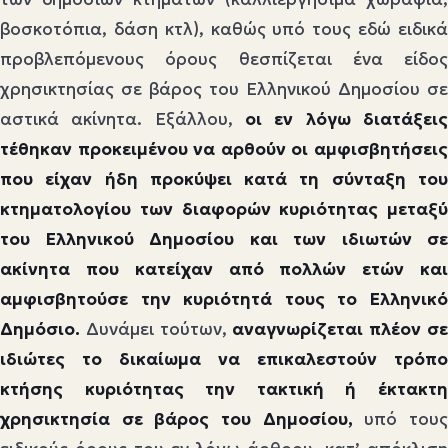
βοσκοτόπια, δάση κτλ), καθώς υπό τους εδώ ειδικά
προβλεπόμενους όρους θεσπίζεται ένα είδος
χρησικτησίας σε βάρος του Ελληνικού Δημοσίου σε
αστικά ακίνητα. Εξάλλου,
οι εν λόγω διατάξεις
τέθηκαν προκειμένου να αρθούν οι αμφισβητήσεις
που είχαν ήδη προκύψει κατά τη σύνταξη του
κτηματολογίου των διαφορών κυριότητας μεταξύ
του Ελληνικού Δημοσίου και των ιδιωτών σε
ακίνητα που κατείχαν από πολλών ετών και
αμφισβητούσε την κυριότητά τους το Ελληνικό
Δημόσιο.
Δυνάμει τούτων,
αναγνωρίζεται πλέον σ
ιδιώτες το δικαίωμα να επικαλεστούν τρόπο
κτήσης κυριότητας την τακτική ή έκτακτη
χρησικτησία σε βάρος του Δημοσίου,
υπό του