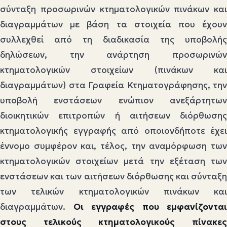
σύνταξη προσωρινών κτηματολογικών πινάκων και
διαγραμμάτων με βάση τα στοιχεία που έχουν
συλλεχθεί από τη διαδικασία της υποβολής
δηλώσεων, την ανάρτηση προσωρινών
κτηματολογικών στοιχείων (πινάκων και
διαγραμμάτων) στα Γραφεία Κτηματογράφησης, την
υποβολή ενστάσεων ενώπιον ανεξάρτητων
διοικητικών επιτροπών ή αιτήσεων διόρθωσης
κτηματολογικής εγγραφής από οποιονδήποτε έχει
έννομο συμφέρον και, τέλος, την αναμόρφωση των
κτηματολογικών στοιχείων μετά την εξέταση των
ενστάσεων και των αιτήσεων διόρθωσης και σύνταξη
των τελικών κτηματολογικών πινάκων και
διαγραμμάτων.
Οι εγγραφές που εμφανίζονται
στους τελικούς κτηματολογικούς πίνακες