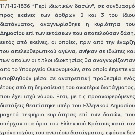
11/1-12-1836 “Περί ιδιωτικών δασών”, σε συνδυασμό
προς εκείνες των άρθρων 2 και 3 του ίδιου
διατάγματος, αναγνωρίσθηκε η κυριότητα του
Δημοσίου επί των εκτάσεων που αποτελούσαν δάση,
εκτός από εκείνες, οι οποίες, πριν από την έναρξη
του απελευθερωτικού αγώνα, ανήκαν σε ιδιώτες και
των οποίων οι τίτλοι ιδιοκτησίας θα αναγνωρίζονταν
από το Υπουργείο Οικονομικών, στο οποίο έπρεπε να
υποβληθούν μέσα σε ανατρεπτική προθεσμία ενός
έτους από τη δημοσίευση του ανωτέρω διατάγματος,
που έχει ισχύ νόμου. Έτσι, με τις προαναφερόμενες
διατάξεις θεσπίστηκε υπέρ του Ελληνικού Δημοσίου
μαχητό τεκμήριο κυριότητας επί των δασών, που
υπήρχαν στα όρια του Ελληνικού Κράτους κατά τον
χρόνο ισχύος του ανωτέρω διατάγματος, εφόσον δεν