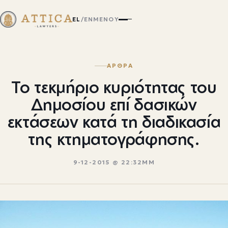
EL
/
EN
ΜΕΝΟΎ
ΑΡΘΡΑ
Το τεκμήριο κυριότητας του
Δημοσίου επί δασικών
εκτάσεων κατά τη διαδικασία
της κτηματογράφησης.
9-12-2015 @ 22:32ΜΜ