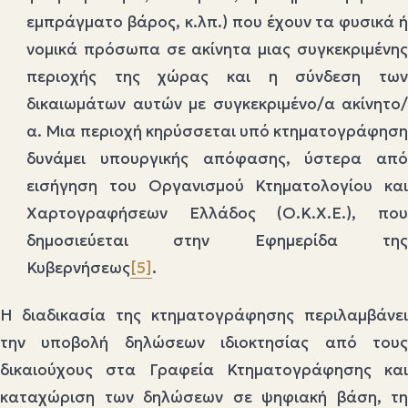
εμπράγματο βάρος, κ.λπ.) που έχουν τα φυσικά ή
νομικά πρόσωπα σε ακίνητα μιας συγκεκριμένης
περιοχής της χώρας και η σύνδεση των
δικαιωμάτων αυτών με συγκεκριμένο/α ακίνητο/
α. Μια περιοχή κηρύσσεται υπό κτηματογράφηση
δυνάμει υπουργικής απόφασης, ύστερα από
εισήγηση του Οργανισμού Κτηματολογίου και
Χαρτογραφήσεων Ελλάδος (Ο.Κ.Χ.Ε.), που
δημοσιεύεται στην Εφημερίδα της
Κυβερνήσεως
[5]
.
Η διαδικασία της κτηματογράφησης περιλαμβάνει
την υποβολή δηλώσεων ιδιοκτησίας από τους
δικαιούχους στα Γραφεία Κτηματογράφησης και
καταχώριση των δηλώσεων σε ψηφιακή βάση, τη