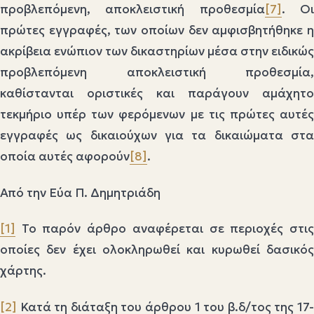
προβλεπόμενη, αποκλειστική προθεσμία
[7]
. Ο
πρώτες εγγραφές, των οποίων δεν αμφισβητήθηκε η
ακρίβεια ενώπιον των δικαστηρίων μέσα στην ειδικώς
προβλεπόμενη αποκλειστική προθεσμία,
καθίστανται οριστικές και παράγουν αμάχητο
τεκμήριο υπέρ των φερόμενων με τις πρώτες αυτές
εγγραφές ως δικαιούχων για τα δικαιώματα στα
οποία αυτές αφορούν
[8]
.
Από την Εύα Π. Δημητριάδη
[1]
Το παρόν άρθρο αναφέρεται σε περιοχές στις
οποίες δεν έχει ολοκληρωθεί και κυρωθεί δασικός
χάρτης.
[2]
Κατά τη διάταξη του άρθρου 1 του β.δ/τος της 17-