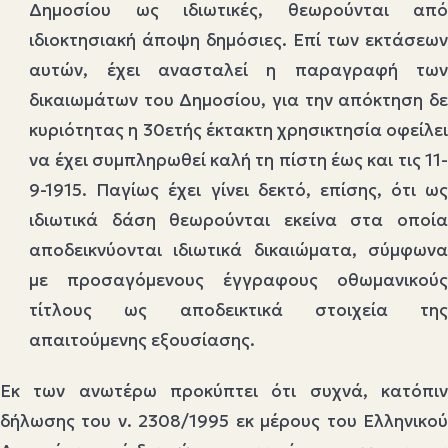
Δημοσίου ως ιδιωτικές, θεωρούνται από
ιδιοκτησιακή άποψη δημόσιες. Επί των εκτάσεων
αυτών, έχει ανασταλεί η παραγραφή των
δικαιωμάτων του Δημοσίου, για την απόκτηση δε
κυριότητας η 30ετής έκτακτη χρησικτησία οφείλει
να έχει συμπληρωθεί καλή τη πίστη έως και τις 11-
9-1915. Παγίως έχει γίνει δεκτό, επίσης, ότι ως
ιδιωτικά δάση θεωρούνται εκείνα στα οποία
αποδεικνύονται ιδιωτικά δικαιώματα, σύμφωνα
με προσαγόμενους έγγραφους οθωμανικούς
τίτλους ως αποδεικτικά στοιχεία της
απαιτούμενης εξουσίασης.
Εκ των ανωτέρω προκύπτει ότι συχνά, κατόπιν
δήλωσης του ν. 2308/1995 εκ μέρους του Ελληνικού