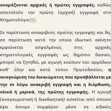
ονομάζονται αρχικές ή πρώτες εγγραφές,
καθώ
αποτελούν την πρώτη (αρχική) εγγραφή στο
Κτηματολόγιο
[6]
.
Σε περίπτωση ανακριβούς πρώτης εγγραφής και δη,
σε περίπτωση κατά την οποία ιδιωτικό ακίνητο
εμφαίνεται εσφαλμένως στις αρχικές
κτηματολογικές εγγραφές ως δημόσιο δασικό,
μπορεί να ζητηθεί, με αγωγή ενώπιον του αρμόδιου
καθ’ ύλην και κατά τόπον Πρωτοδικείου,
η
αναγνώριση του δικαιώματος που προσβάλλεται με
την εν λόγω ανακριβή εγγραφή και η διόρθωση,
ολικά ή μερικά, της πρώτης εγγραφής.
Η αγωγ
(αναγνωριστική ή διεκδικητική) ασκείται από όποιον
έχει έννομο συμφέρον μέσα σε ειδικώς