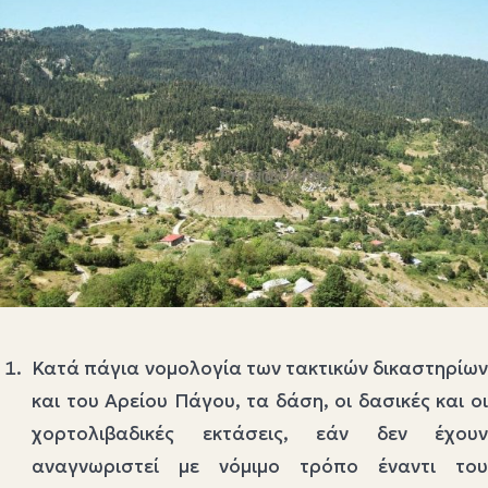
Κατά πάγια νομολογία των τακτικών δικαστηρίων
και του Αρείου Πάγου, τα δάση, οι δασικές και οι
χορτολιβαδικές εκτάσεις, εάν δεν έχουν
αναγνωριστεί με νόμιμο τρόπο έναντι του