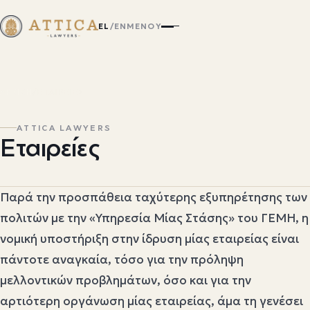
EL
/
EN
ΜΕΝΟΎ
ΑΡΧΙΚΉ
/
ΕΤΑΙΡΕΊΕΣ
ATTICA LAWYERS
Εταιρείες
Παρά την προσπάθεια ταχύτερης εξυπηρέτησης των
πολιτών με την «Υπηρεσία Μίας Στάσης» του ΓΕΜΗ, η
νομική υποστήριξη στην ίδρυση μίας εταιρείας είναι
πάντοτε αναγκαία, τόσο για την πρόληψη
μελλοντικών προβλημάτων, όσο και για την
αρτιότερη οργάνωση μίας εταιρείας, άμα τη γενέσει