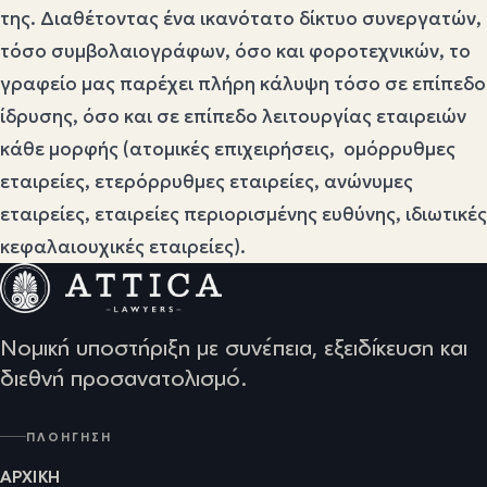
της. Διαθέτοντας ένα ικανότατο δίκτυο συνεργατών,
τόσο συμβολαιογράφων, όσο και φοροτεχνικών, το
γραφείο μας παρέχει πλήρη κάλυψη τόσο σε επίπεδο
ίδρυσης, όσο και σε επίπεδο λειτουργίας εταιρειών
κάθε μορφής (ατομικές επιχειρήσεις, ομόρρυθμες
εταιρείες, ετερόρρυθμες εταιρείες, ανώνυμες
εταιρείες, εταιρείες περιορισμένης ευθύνης, ιδιωτικές
κεφαλαιουχικές εταιρείες).
Νομική υποστήριξη με συνέπεια, εξειδίκευση και
διεθνή προσανατολισμό.
ΠΛΟΉΓΗΣΗ
ΑΡΧΙΚΉ