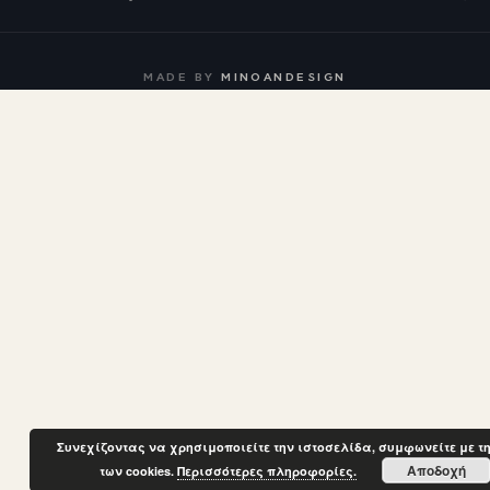
MADE BY
MINOANDESIGN
Συνεχίζοντας να χρησιμοποιείτε την ιστοσελίδα, συμφωνείτε με τ
Αποδοχή
των cookies.
Περισσότερες πληροφορίες.