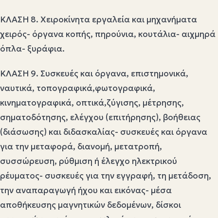
ΚΛΑΣΗ 8. Χειροκίνητα εργαλεία και μηχανήματα
χειρός- όργανα κοπής, πηρούνια, κουτάλια- αιχμηρά
όπλα- ξυράφια.
ΚΛΑΣΗ 9. Συσκευές και όργανα, επιστημονικά,
ναυτικά, τοπογραφικά,φωτογραφικά,
κινηματογραφικά, οπτικά,ζύγισης, μέτρησης,
σηματοδότησης, ελέγχου (επιτήρησης), βοήθειας
(διάσωσης) και διδασκαλίας- συσκευές και όργανα
για την μεταφορά, διανομή, μετατροπή,
συσσώρευση, ρύθμιση ή έλεγχο ηλεκτρικού
ρέυματος- συσκευές για την εγγραφή, τη μετάδοση,
την αναπαραγωγή ήχου και εικόνας- μέσα
αποθήκευσης μαγνητικών δεδομένων, δίσκοι