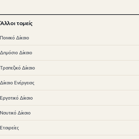
Άλλοι τομείς
Ποινικό Δίκαιο
Δημόσιο Δίκαιο
Τραπεζικό Δίκαιο
Δίκαιο Ενέργειας
Εργατικό Δίκαιο
Ναυτικό Δίκαιο
Εταιρείες