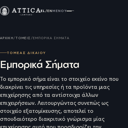
EL
/
EN
ΜΕΝΟΎ
ΑΡΧΙΚΉ
/
ΤΟΜΕΊΣ
/
ΕΜΠΟΡΙΚΆ ΣΉΜΑΤΑ
ΤΟΜΕΑΣ ΔΙΚΑΙΟΥ
Εμπορικά Σήματα
Το εμπορικό σήμα είναι το στοιχείο εκείνο που
διακρίνει τις υπηρεσίες ή τα προϊόντα μιας
επιχείρησης από τα αντίστοιχα άλλων
επιχειρήσεων. Λειτουργώντας συνεπώς ως
στοιχείο εξατομίκευσης, αποτελεί το
σπουδαιότερο διακριτικό γνώρισμα μίας
επιχείρησης,αυτό που προσδιορίζει την