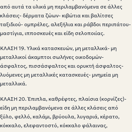
από αυτά τα υλικά μη περιλαμβανόμενα σε άλλες
κλάσεις- δέρματα ζώων- κιβώτια και βαλίτσες
ταξιδιού- ομπρέλες, αλεξήλια και ράβδοι περιπάτου-
μαστίγια, ιπποσκευές και είδη σελοποιίας.
ΚΛΑΣΗ 19. Υλικά κατασκευών, μη μεταλλικά- μη
μεταλλικοί άκαμπτοι σωλήνες οικοδομών-
άσφαλτος, πισσάσφαλτος και ορυκτή άσφαλτος-
λυόμενες μη μεταλλικές κατασκευές- μνημεία μη
μεταλλικά.
ΚΛΑΣΗ 20. Έπιπλα, καθρέφτες, πλαίσια (κορνίζες)-
είδη μη περιλαμβανόμενα σε άλλες κλάσεις από
ξύλο, φελλό, καλάμι, βρύουλα, λυγαριά, κέρατο,
κόκκαλο, ελεφαντοστό, κόκκαλο φάλαινας,