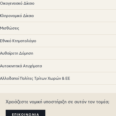
Οικογενειακό Δίκαιο
Κληρονομικό Δίκαιο
Μισθώσεις
Εθνικό Κτηματολόγιο
Αυθαίρετη Δόμηση
Αυτοκινητικά Ατυχήματα
Αλλοδαποί Πολίτες Τρίτων Χωρών & ΕΕ
Χρειάζεστε νομική υποστήριξη σε αυτόν τον τομέα;
ΕΠΙΚΟΙΝΩΝΊΑ