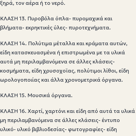
ξηρά, τον αέρα ή το νερό.
ΚΛΑΣΗ 13. Πυροβόλα όπλα- πυρομαχικά και
βλήματα- εκρηκτικές ύλες- πυροτεχνήματα.
ΚΛΑΣΗ 14. Πολύτιμα μέταλλα και κράματα αυτών,
είδη κατασκευασμένα ή επιστρωμένα με τα υλικά
αυτά μη περιλαμβανόμενα σε άλλες κλάσεις-
κοσμήματα, είδη χρυσοχοϊας, πολύτιμοι λίθοι, είδη
ωρολογοποιίας και άλλα χρονομετρικά όργανα.
ΚΛΑΣΗ 15. Μουσικά όργανα.
ΚΛΑΣΗ 16. Χαρτί, χαρτόνι και είδη από αυτά τα υλικά
μη περιλαμβανόμενα σε άλλες κλάσεις- έντυπο
υλικό- υλικό βιβλιοδεσίας- φωτογραφίες- είδη