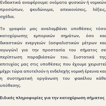
Ενδεικτικά αναφέρουμε: ονόματα φυσικών ή νομικών
προσώπων, ψευδώνυμα, απεικονίσεις, λέξεις,
σχέδια.
Το γραφείο μας αναλαμβάνει υποθέσεις τόσο
κατοχύρωσης εμπορικών σημάτων, όσο και
δικαστικών ενεργειών (ασφαλιστικών μέτρων και
αγωγών) για την προστασία του σήματος σε
περίπτωση παραβιάσεών του. Συστατικά της
επιτυχίας μας στις υποθέσεις που έχουμε χειριστεί
μέχρι τώρα αποτελούν η ενδελεχής νομική έρευνα και
η συστηματική οργάνωση του φακέλου κάθε
υπόθεσης.
Ειδικές πληροφορίες για την κατοχύρωση σήματος