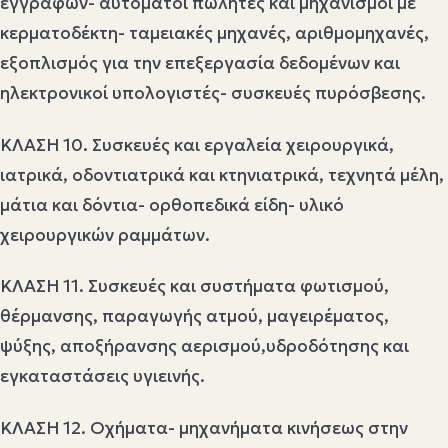
εγγραφών- αυτόματοι πωλητές και μηχανισμοί με
κερματοδέκτη- ταμειακές μηχανές, αριθμομηχανές,
εξοπλισμός για την επεξεργασία δεδομένων και
ηλεκτρονικοί υπολογιστές- συσκευές πυρόσβεσης.
ΚΛΑΣΗ 10. Συσκευές και εργαλεία χειρουργικά,
ιατρικά, οδοντιατρικά και κτηνιατρικά, τεχνητά μέλη,
μάτια και δόντια- ορθοπεδικά είδη- υλικό
χειρουργικών ραμμάτων.
ΚΛΑΣΗ 11. Συσκευές και συστήματα φωτισμού,
θέρμανσης, παραγωγής ατμού, μαγειρέματος,
ψύξης, αποξήρανσης αερισμού,υδροδότησης και
εγκαταστάσεις υγιεινής.
ΚΛΑΣΗ 12. Οχήματα- μηχανήματα κινήσεως στην