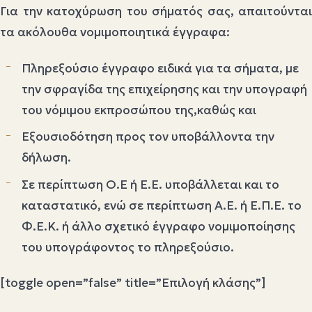
Για την κατοχύρωση του σήματός σας, απαιτούνται
τα ακόλουθα νομιμοποιητικά έγγραφα:
Πληρεξούσιο έγγραφο ειδικά για τα σήματα, με
την σφραγίδα της επιχείρησης και την υπογραφή
του νόμιμου εκπροσώπου της,καθώς και
Εξουσιοδότηση προς τον υποβάλλοντα την
δήλωση.
Σε περίπτωση Ο.Ε ή Ε.Ε. υποβάλλεται και το
καταστατικό, ενώ σε περίπτωση Α.Ε. ή Ε.Π.Ε. το
Φ.Ε.Κ. ή άλλο σχετικό έγγραφο νομιμοποίησης
του υπογράφοντος το πληρεξούσιο.
[toggle open=”false” title=”Επιλογή κλάσης”]