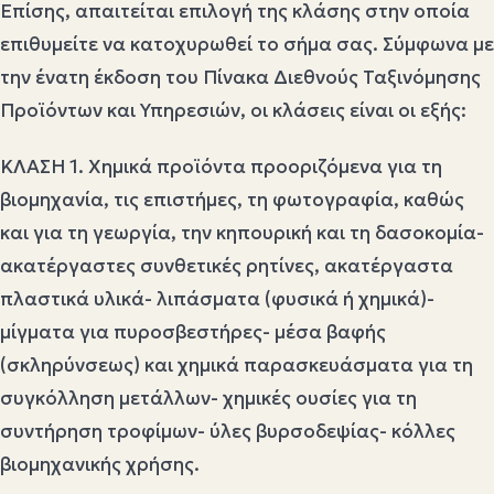
Επίσης, απαιτείται επιλογή της κλάσης στην οποία
επιθυμείτε να κατοχυρωθεί το σήμα σας. Σύμφωνα με
την ένατη έκδοση του Πίνακα Διεθνούς Ταξινόμησης
Προϊόντων και Υπηρεσιών, οι κλάσεις είναι οι εξής:
ΚΛΑΣΗ 1. Χημικά προϊόντα προοριζόμενα για τη
βιομηχανία, τις επιστήμες, τη φωτογραφία, καθώς
και για τη γεωργία, την κηπουρική και τη δασοκομία-
ακατέργαστες συνθετικές ρητίνες, ακατέργαστα
πλαστικά υλικά- λιπάσματα (φυσικά ή χημικά)-
μίγματα για πυροσβεστήρες- μέσα βαφής
(σκληρύνσεως) και χημικά παρασκευάσματα για τη
συγκόλληση μετάλλων- χημικές ουσίες για τη
συντήρηση τροφίμων- ύλες βυρσοδεψίας- κόλλες
βιομηχανικής χρήσης.