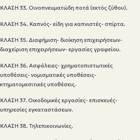
ΚΛΑΣΗ 33. Οινοπνευματώδη ποτά (εκτός ζύθου).
ΚΛΑΣΗ 34. Καπνός- είδη για καπνιστές- σπίρτα.
ΚΛΑΣΗ 35. Διαφήμιση- διοίκηση επιχειρήσεων-
διαχείριση επιχειρήσεων- εργασίες γραφείου.
ΚΛΑΣΗ 36. Ασφάλειες- χρηματοπιστωτικές
υποθέσεις- νομισματικές υποθέσεις-
κτηματομεσιτικές υποθέσεις.
ΚΛΑΣΗ 37. Οικοδομικές εργασίες- επισκευές-
υπηρεσίες εγκαταστάσεων.
ΚΛΑΣΗ 38. Τηλεπικοινωνίες.