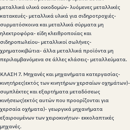
μεταλλικά υλικά οικοδομών- λυόμενες μεταλλικές
κατακευές- μεταλλικά υλικά για σιδηροτροχιές-
συρματόσκοινα και μεταλλικά σύρματα μη
ηλεκτροφόρα- είδη κλειθροποιίας και
σιδηροπωλείου- μεταλλικοί σωλήνες-
χρηματοκιβώτια- άλλα μεταλλικά προϊόντα μη
περιλαμβανόμενα σε άλλες κλάσεις- μεταλλεύματα.
ΚΛΑΣΗ 7. Μηχανές και μηχανήματα κατεργασίας-
κινητήρες(εκτός των κινητήρων χερσαίων οχημάτων)-
συμπλέκτες και εξαρτήματα μεταδόσεως
κινήσεως(εκτός αυτών που προορίζονται για
χερσαία οχήματα)- γεωργικά μηχανήματα
εξαιρουμένων των χειροκινήτων- εκκολαπτικές
μηχανές.