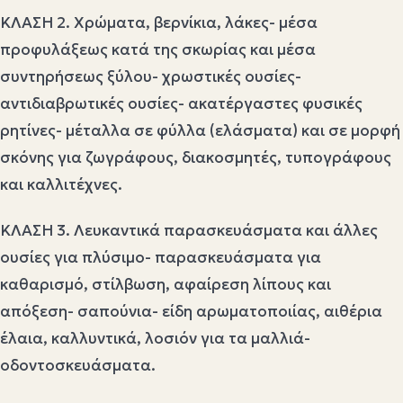
ΚΛΑΣΗ 2. Χρώματα, βερνίκια, λάκες- μέσα
προφυλάξεως κατά της σκωρίας και μέσα
συντηρήσεως ξύλου- χρωστικές ουσίες-
αντιδιαβρωτικές ουσίες- ακατέργαστες φυσικές
ρητίνες- μέταλλα σε φύλλα (ελάσματα) και σε μορφή
σκόνης για ζωγράφους, διακοσμητές, τυπογράφους
και καλλιτέχνες.
ΚΛΑΣΗ 3. Λευκαντικά παρασκευάσματα και άλλες
ουσίες για πλύσιμο- παρασκευάσματα για
καθαρισμό, στίλβωση, αφαίρεση λίπους και
απόξεση- σαπούνια- είδη αρωματοποιίας, αιθέρια
έλαια, καλλυντικά, λοσιόν για τα μαλλιά-
οδοντοσκευάσματα.