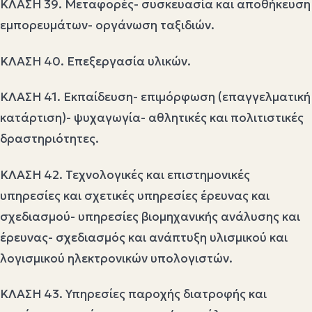
ΚΛΑΣΗ 39. Μεταφορές- συσκευασία και αποθήκευση
εμπορευμάτων- οργάνωση ταξιδιών.
ΚΛΑΣΗ 40. Επεξεργασία υλικών.
ΚΛΑΣΗ 41. Εκπαίδευση- επιμόρφωση (επαγγελματική
κατάρτιση)- ψυχαγωγία- αθλητικές και πολιτιστικές
δραστηριότητες.
ΚΛΑΣΗ 42. Τεχνολογικές και επιστημονικές
υπηρεσίες και σχετικές υπηρεσίες έρευνας και
σχεδιασμού- υπηρεσίες βιομηχανικής ανάλυσης και
έρευνας- σχεδιασμός και ανάπτυξη υλισμικού και
λογισμικού ηλεκτρονικών υπολογιστών.
ΚΛΑΣΗ 43. Υπηρεσίες παροχής διατροφής και