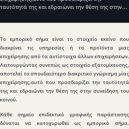
ταυτότητά της και εδραιώνει την θέση της στην…
Το εμπορικό σήμα είναι το στοιχείο εκείνο που
διακρίνει τις υπηρεσίες ή τα προϊόντα μιας
επιχείρησης από τα αντίστοιχα άλλων επιχειρήσεων.
Λειτουργώντας συνεπώς ως στοιχείο εξατομίκευσης,
αποτελεί το σπουδαιότερο διακριτικό γνώρισμα μίας
επιχείρησης,αυτό που προσδιορίζει την ταυτότητά
της και εδραιώνει την θέση της στην συνείδηση του
κοινού.
Κάθε σημείο επιδεκτικό γραφικής παράστασης
δύναται να κατοχυρωθεί ως εμπορικό σήμα.