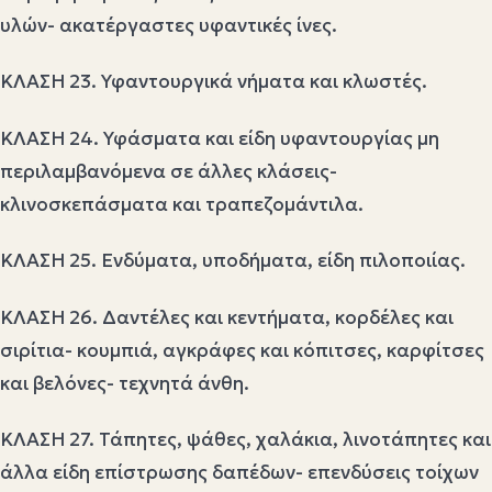
υλών- ακατέργαστες υφαντικές ίνες.
ΚΛΑΣΗ 23. Υφαντουργικά νήματα και κλωστές.
ΚΛΑΣΗ 24. Υφάσματα και είδη υφαντουργίας μη
περιλαμβανόμενα σε άλλες κλάσεις-
κλινοσκεπάσματα και τραπεζομάντιλα.
ΚΛΑΣΗ 25. Ενδύματα, υποδήματα, είδη πιλοποιίας.
ΚΛΑΣΗ 26. Δαντέλες και κεντήματα, κορδέλες και
σιρίτια- κουμπιά, αγκράφες και κόπιτσες, καρφίτσες
και βελόνες- τεχνητά άνθη.
ΚΛΑΣΗ 27. Τάπητες, ψάθες, χαλάκια, λινοτάπητες και
άλλα είδη επίστρωσης δαπέδων- επενδύσεις τοίχων