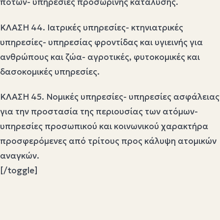
ποτών- υπηρεσίες προσωρινής κατάλυσης.
ΚΛΑΣΗ 44. Ιατρικές υπηρεσίες- κτηνιατρικές
υπηρεσίες- υπηρεσίας φροντίδας και υγιεινής για
ανθρώπους και ζώα- αγροτικές, φυτοκομικές και
δασοκομικές υπηρεσίες.
ΚΛΑΣΗ 45. Νομικές υπηρεσίες- υπηρεσίες ασφάλειας
για την προστασία της περιουσίας των ατόμων-
υπηρεσίες προσωπικού και κοινωνικού χαρακτήρα
προσφερόμενες από τρίτους προς κάλυψη ατομικών
αναγκών.
[/toggle]