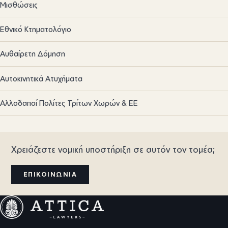
Μισθώσεις
Εθνικό Κτηματολόγιο
Αυθαίρετη Δόμηση
Αυτοκινητικά Ατυχήματα
Αλλοδαποί Πολίτες Τρίτων Χωρών & ΕΕ
Χρειάζεστε νομική υποστήριξη σε αυτόν τον τομέα;
ΕΠΙΚΟΙΝΩΝΊΑ