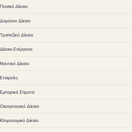
Ποινικό Δίκαιο
Δημόσιο Δίκαιο
Τραπεζικό Δίκαιο
Δίκαιο Ενέργειας
Ναυτικό Δίκαιο
Εταιρείες
Εμπορικά Σήματα
Οικογενειακό Δίκαιο
Κληρονομικό Δίκαιο