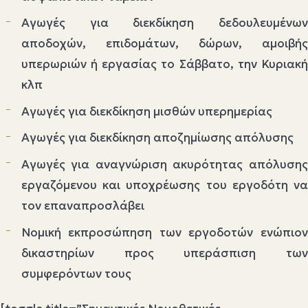
Αγωγές για διεκδίκηση δεδουλευμένων
αποδοχών, επιδομάτων, δώρων, αμοιβής
υπερωριών ή εργασίας το Σάββατο, την Κυριακή
κλπ
Αγωγές για διεκδίκηση μισθών υπερημερίας
Αγωγές για διεκδίκηση αποζημίωσης απόλυσης
Αγωγές για αναγνώριση ακυρότητας απόλυσης
εργαζόμενου και υποχρέωσης του εργοδότη να
τον επαναπροσλάβει
Νομική εκπροσώπηση των εργοδοτών ενώπιον
δικαστηρίων προς υπεράσπιση των
συμφερόντων τους