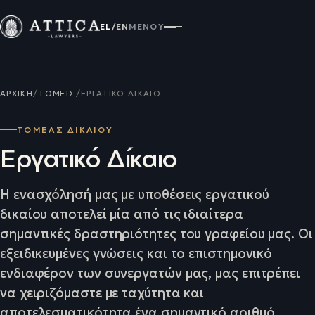
EL
/
EN
ΜΕΝΟΎ
ΑΡΧΙΚΉ
/
ΤΟΜΕΊΣ
/
ΕΡΓΑΤΙΚΌ ΔΊΚΑΙΟ
ΤΟΜΕΑΣ ΔΙΚΑΙΟΥ
Εργατικό Δίκαιο
Η ενασχόλησή μας με υποθέσεις εργατικού
δικαίου αποτελεί μία από τις ιδιαίτερα
σημαντικές δραστηριότητες του γραφείου μας. Οι
εξειδικευμένες γνώσεις και το επιστημονικό
ενδιαφέρον των συνεργατών μας, μας επιτρέπει
να χειριζόμαστε με ταχύτητα και
αποτελεσματικότητα ένα σημαντικό αριθμό