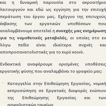
και η δυναμική παρουσία στο ακροατήριο
λειτουργούν και εδώ ως εγγύηση για την επιτυχή
περάτωση του έργου μας. Εχέγγυο της επιτυχούς
έκβασης των εργατικών υποθέσεων που
αναλαμβάνουμε αποτελεί η
συνεχής μας ενημέρωσ
για τις νομοθετικές μεταβολές
, οι οποίες στο ε
λόγω πεδίο είναι ιδιαίτερα συχνές και
αποπροσανατολιστικές για το ευρύ κοινό.
Ενδεικτικά αναφέρουμε ορισμένες υποθέσεις
εργατικής φύσης που αναλαμβάνει το γραφείο μας:
Καταγγελία στην Επιθεώρηση Εργασίας, νομική
εκπροσώπηση σε Εργατικές διαφορές ενώπιον
της Επιθεώρησης Εργασίας και των
ασφαλιστικών ταμείων