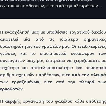
σχετικών υποθέσεων, είτε από την πλευρά των…
Η ενασχόλησή μας με υποθέσεις εργατικού δικαίου
αποτελεί μία από τις ιδιαίτερα σημαντικές
δραστηριότητες του γραφείου μας. Οι εξειδικευμένες
γνώσεις και το επιστημονικό ενδιαφέρον των
συνεργατών μας, μας επιτρέπει να χειριζόμαστε με
ταχύτητα και αποτελεσματικότητα ένα σημαντικό
αριθμό σχετικών υποθέσεων,
είτε από την πλευρά
των εργαζομένων, είτε από την πλευρά των
εργοδοτών
.
Η ακριβής οργάνωση του φακέλου κάθε υπόθεσης