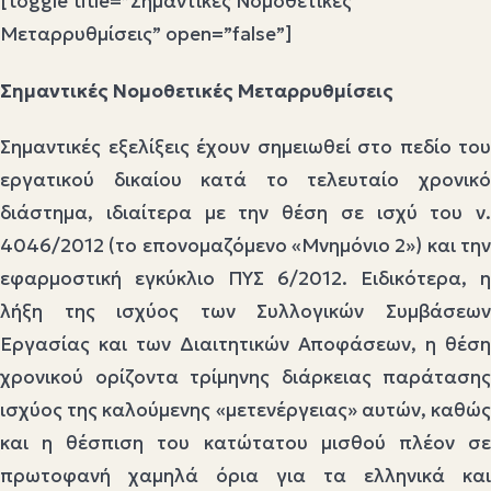
[toggle title=”Σημαντικές Νομοθετικές
Μεταρρυθμίσεις” open=”false”]
Σημαντικές Νομοθετικές Μεταρρυθμίσεις
Σημαντικές εξελίξεις έχουν σημειωθεί στο πεδίο του
εργατικού δικαίου κατά το τελευταίο χρονικό
διάστημα, ιδιαίτερα με την θέση σε ισχύ του ν.
4046/2012 (το επονομαζόμενο «Μνημόνιο 2») και την
εφαρμοστική εγκύκλιο ΠΥΣ 6/2012. Ειδικότερα, η
λήξη της ισχύος των Συλλογικών Συμβάσεων
Εργασίας και των Διαιτητικών Αποφάσεων, η θέση
χρονικού ορίζοντα τρίμηνης διάρκειας παράτασης
ισχύος της καλούμενης «μετενέργειας» αυτών, καθώς
και η θέσπιση του κατώτατου μισθού πλέον σε
πρωτοφανή χαμηλά όρια για τα ελληνικά και