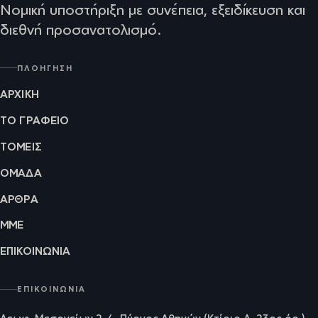
Νομική υποστήριξη με συνέπεια, εξειδίκευση και
διεθνή προσανατολισμό.
ΠΛΟΉΓΗΣΗ
ΑΡΧΙΚΉ
ΤΟ ΓΡΑΦΕΊΟ
ΤΟΜΕΊΣ
ΟΜΆΔΑ
ΆΡΘΡΑ
ΜΜΕ
ΕΠΙΚΟΙΝΩΝΊΑ
ΕΠΙΚΟΙΝΩΝΊΑ