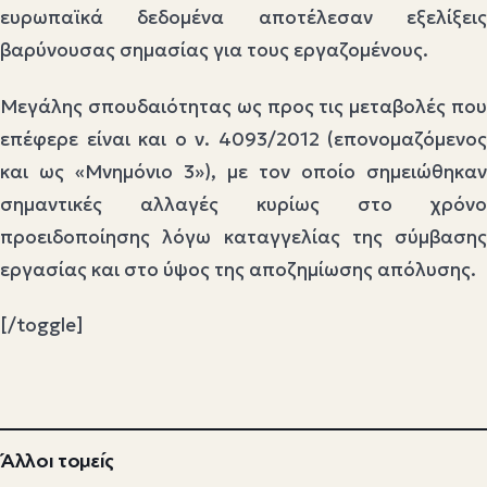
ευρωπαϊκά δεδομένα αποτέλεσαν εξελίξεις
βαρύνουσας σημασίας για τους εργαζομένους.
Μεγάλης σπουδαιότητας ως προς τις μεταβολές που
επέφερε είναι και ο ν. 4093/2012 (επονομαζόμενος
και ως «Μνημόνιο 3»), με τον οποίο σημειώθηκαν
σημαντικές αλλαγές κυρίως στο χρόνο
προειδοποίησης λόγω καταγγελίας της σύμβασης
εργασίας και στο ύψος της αποζημίωσης απόλυσης.
[/toggle]
Άλλοι τομείς