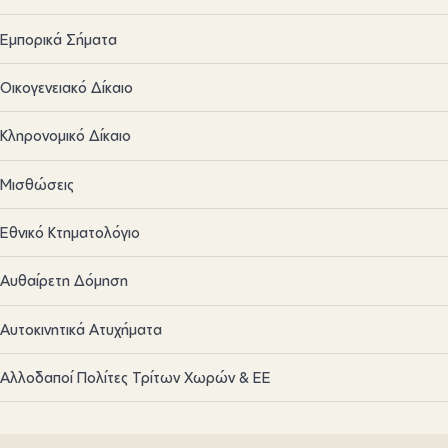
Εμπορικά Σήματα
Οικογενειακό Δίκαιο
Κληρονομικό Δίκαιο
Μισθώσεις
Εθνικό Κτηματολόγιο
Αυθαίρετη Δόμηση
Αυτοκινητικά Ατυχήματα
Αλλοδαποί Πολίτες Τρίτων Χωρών & ΕΕ