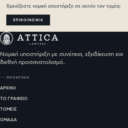
Χρειάζεστε νομική υποστήριξη σε αυτόν τον τομέα;
ΕΠΙΚΟΙΝΩΝΊΑ
Νομική υποστήριξη με συνέπεια, εξειδίκευση και
διεθνή προσανατολισμό.
ΠΛΟΉΓΗΣΗ
ΑΡΧΙΚΉ
ΤΟ ΓΡΑΦΕΊΟ
ΤΟΜΕΊΣ
ΟΜΆΔΑ