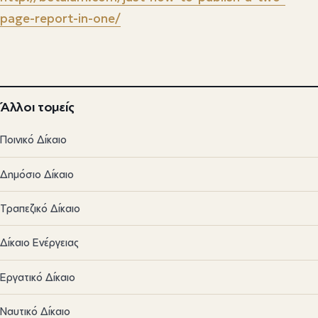
page-report-in-one/
Άλλοι τομείς
Ποινικό Δίκαιο
Δημόσιο Δίκαιο
Τραπεζικό Δίκαιο
Δίκαιο Ενέργειας
Εργατικό Δίκαιο
Ναυτικό Δίκαιο