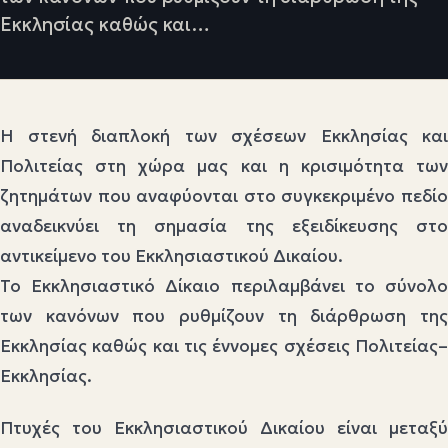
Εκκλησίας καθώς και…
Η στενή διαπλοκή των σχέσεων Εκκλησίας και
Πολιτείας στη χώρα μας και η κρισιμότητα των
ζητημάτων που αναφύονται στο συγκεκριμένο πεδίο
αναδεικνύει τη σημασία της εξειδίκευσης στο
αντικείμενο του Εκκλησιαστικού Δικαίου.
Το Εκκλησιαστικό Δίκαιο περιλαμβάνει το σύνολο
των κανόνων που ρυθμίζουν τη διάρθρωση της
Εκκλησίας καθώς και τις έννομες σχέσεις Πολιτείας–
Εκκλησίας.
Πτυχές του Εκκλησιαστικού Δικαίου είναι μεταξύ