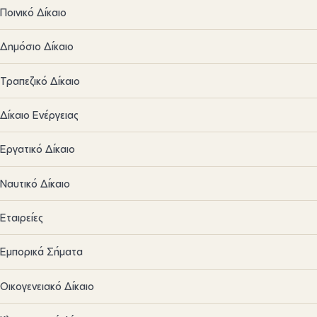
Ποινικό Δίκαιο
Δημόσιο Δίκαιο
Τραπεζικό Δίκαιο
Δίκαιο Ενέργειας
Εργατικό Δίκαιο
Ναυτικό Δίκαιο
Εταιρείες
Εμπορικά Σήματα
Οικογενειακό Δίκαιο