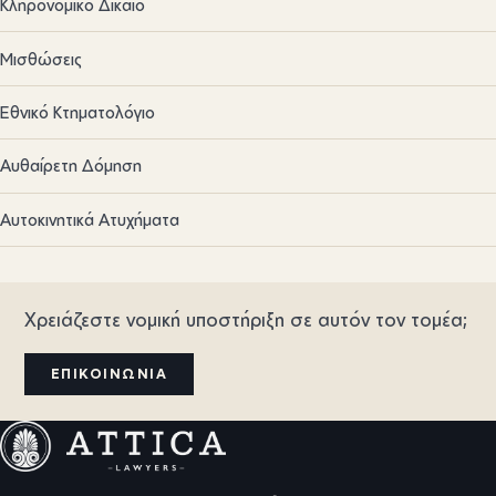
Κληρονομικό Δίκαιο
Μισθώσεις
Εθνικό Κτηματολόγιο
Αυθαίρετη Δόμηση
Αυτοκινητικά Ατυχήματα
Χρειάζεστε νομική υποστήριξη σε αυτόν τον τομέα;
ΕΠΙΚΟΙΝΩΝΊΑ