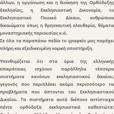
άλλων, η οργάνωση και η διοίκηση της Ορθόδοξης
Εκκλησίας, η Εκκλησιαστική Δικονομία, το
Εκκλησιαστικό Ποινικό Δίκαιο, ανθρώπινα
δικαιώματα όπως η θρησκευτική ελευθερία, θέματα
μοναστηριακής περιουσίας κ.ά.
Σε όλα τα παραπάνω πεδία το γραφείο μας παρέχει
πλήρη και εξειδικευμένη νομική υποστήριξη.
Υπενθυμίζεται ότι στα όρια της ελληνικής
επικράτειας ισχύουν παράλληλα τέσσερα
συστήματα κανόνων εκκλησιαστικού δικαίου,
γεγονός που περιπλέκει ακόμα περισσότερο τα
προβλήματα που άπτονται του Εκκλησιαστικού
Δικαίου. Τα συστήματα αυτά διέπουν αντίστοιχα
πέντε ορθόδοξα εκκλησιαστικά καθεστώτα: