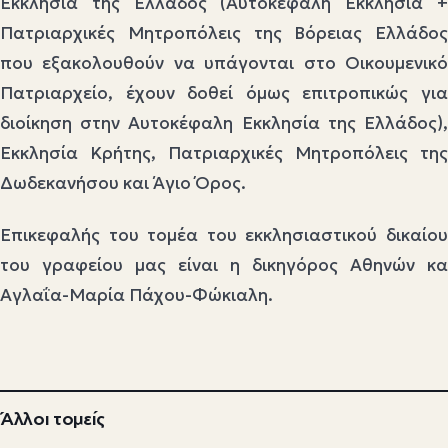
Εκκλησία της Ελλάδος (Αυτοκέφαλη Εκκλησία +
Πατριαρχικές Μητροπόλεις της Βόρειας Ελλάδος
που εξακολουθούν να υπάγονται στο Οικουμενικό
Πατριαρχείο, έχουν δοθεί όμως επιτροπικώς για
διοίκηση στην Αυτοκέφαλη Εκκλησία της Ελλάδος),
Εκκλησία Κρήτης, Πατριαρχικές Μητροπόλεις της
Δωδεκανήσου και Άγιο Όρος.
Επικεφαλής του τομέα του εκκλησιαστικού δικαίου
του γραφείου μας είναι η δικηγόρος Αθηνών κα
Αγλαΐα-Μαρία Πάχου-Φώκιαλη.
Άλλοι τομείς